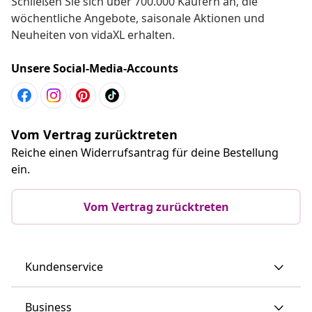
Schließen Sie sich über 700.000 Käufern an, die
wöchentliche Angebote, saisonale Aktionen und
Neuheiten von vidaXL erhalten.
Unsere Social-Media-Accounts
Vom Vertrag zurücktreten
Reiche einen Widerrufsantrag für deine Bestellung
ein.
Vom Vertrag zurücktreten
Kundenservice
Business