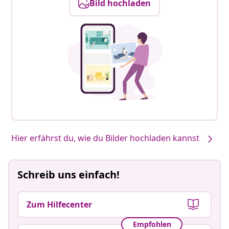
Bild hochladen
Hier erfährst du, wie du Bilder hochladen kannst
Schreib uns einfach!
Zum Hilfecenter
Empfohlen