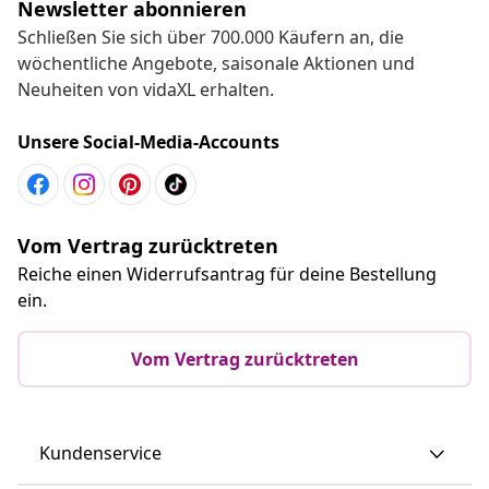
Newsletter abonnieren
Schließen Sie sich über 700.000 Käufern an, die
wöchentliche Angebote, saisonale Aktionen und
Neuheiten von vidaXL erhalten.
Unsere Social-Media-Accounts
Vom Vertrag zurücktreten
Reiche einen Widerrufsantrag für deine Bestellung
ein.
Vom Vertrag zurücktreten
Kundenservice