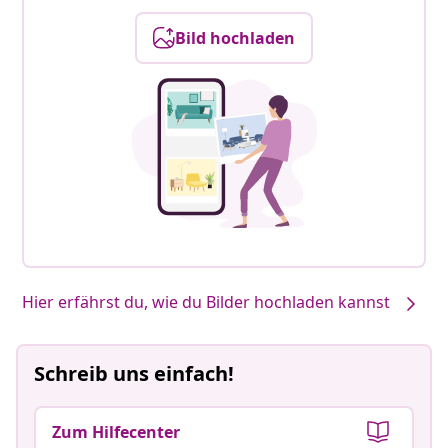
Bild hochladen
Hier erfährst du, wie du Bilder hochladen kannst
Schreib uns einfach!
Zum Hilfecenter