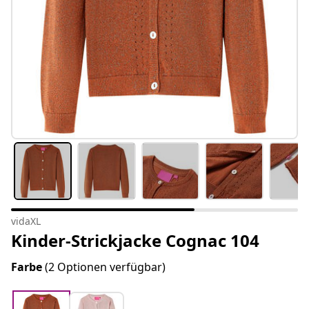
vidaXL
Kinder-Strickjacke Cognac 104
Farbe
(2 Optionen verfügbar)