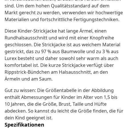
sind. Um dem hohen Qualitätsstandard auf dem
Markt gerecht zu werden, verwenden wir hochwertige
Materialien und fortschrittliche Fertigungstechniken.
Diese Kinder-Strickjacke hat lange Ärmel, einen
Rundhalsausschnitt und wird mit einer Knopfreihe
geschlossen. Die Strickjacke ist aus weichem Material
gestrickt, das zu 97 % aus Baumwolle und zu 3 % aus
Lurex besteht und daher sowohl sehr warm als auch
komfortabel ist. Die kurze Strickjacke verfügt über
Rippstrick-Bündchen am Halsausschnitt, an den
Ärmeln und am Saum.
Gut zu wissen: Die Größentabelle in der Abbildung
enthält Abmessungen für Kinder im Alter von 1,5 bis
10 Jahren, die die Größe, Brust, Taille und Hüfte
abdecken. So kannst du leicht die Größe finden, die für
dein Kind geeignet ist.
Spezifikationen