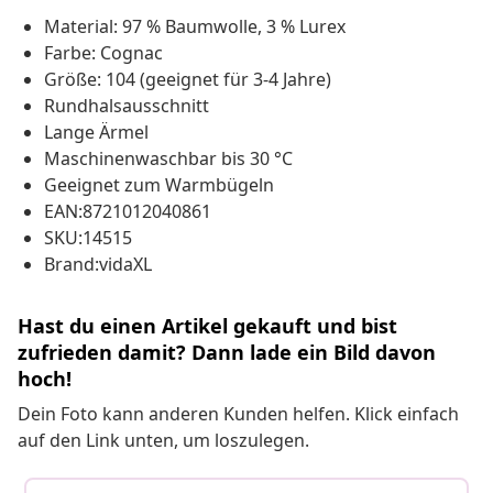
Material: 97 % Baumwolle, 3 % Lurex
Farbe: Cognac
Größe: 104 (geeignet für 3-4 Jahre)
Rundhalsausschnitt
Lange Ärmel
Maschinenwaschbar bis 30 °C
Geeignet zum Warmbügeln
EAN:8721012040861
SKU:14515
Brand:vidaXL
Hast du einen Artikel gekauft und bist
zufrieden damit? Dann lade ein Bild davon
hoch!
Dein Foto kann anderen Kunden helfen. Klick einfach
auf den Link unten, um loszulegen.