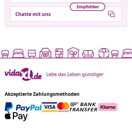
Empfohlen
Chatte mit uns
Lebe das Leben günstiger
Akzeptierte Zahlungsmethoden