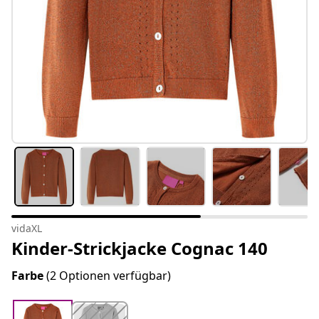
vidaXL
Kinder-Strickjacke Cognac 140
Farbe
(2 Optionen verfügbar)