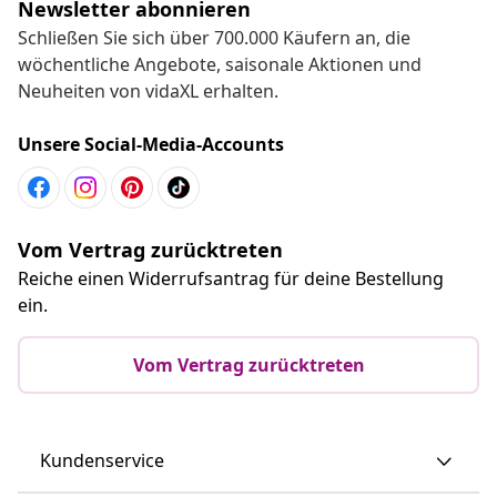
Newsletter abonnieren
Schließen Sie sich über 700.000 Käufern an, die
wöchentliche Angebote, saisonale Aktionen und
Neuheiten von vidaXL erhalten.
Unsere Social-Media-Accounts
Vom Vertrag zurücktreten
Reiche einen Widerrufsantrag für deine Bestellung
ein.
Vom Vertrag zurücktreten
Kundenservice