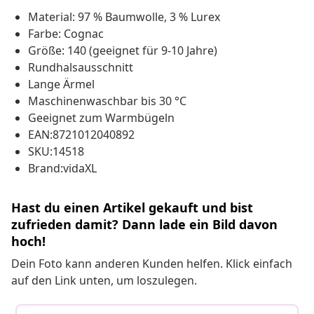
Material: 97 % Baumwolle, 3 % Lurex
Farbe: Cognac
Größe: 140 (geeignet für 9-10 Jahre)
Rundhalsausschnitt
Lange Ärmel
Maschinenwaschbar bis 30 °C
Geeignet zum Warmbügeln
EAN:8721012040892
SKU:14518
Brand:vidaXL
Hast du einen Artikel gekauft und bist
zufrieden damit? Dann lade ein Bild davon
hoch!
Dein Foto kann anderen Kunden helfen. Klick einfach
auf den Link unten, um loszulegen.