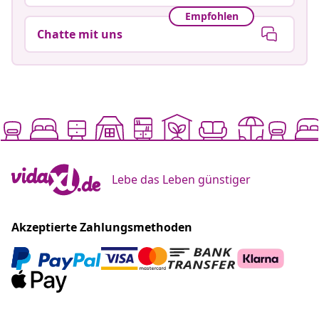
Empfohlen
Chatte mit uns
Lebe das Leben günstiger
Akzeptierte Zahlungsmethoden