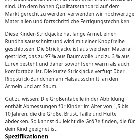
sind. Um dem hohen Qualitätsstandard auf dem
Markt gerecht zu werden, verwenden wir hochwertige
Materialien und fortschrittliche Fertigungstechniken.
Diese Kinder-Strickjacke hat lange Ärmel, einen
Rundhalsausschnitt und wird mit einer Knopfreihe
geschlossen. Die Strickjacke ist aus weichem Material
gestrickt, das zu 97 % aus Baumwolle und zu 3 % aus
Lurex besteht und daher sowohl sehr warm als auch
komfortabel ist. Die kurze Strickjacke verfügt über
Rippstrick-Bündchen am Halsausschnitt, an den
Ärmeln und am Saum.
Gut zu wissen: Die Größentabelle in der Abbildung
enthält Abmessungen für Kinder im Alter von 1,5 bis
10 Jahren, die die Größe, Brust, Taille und Hüfte
abdecken. So kannst du leicht die Größe finden, die für
dein Kind geeignet ist.
Spezifikationen