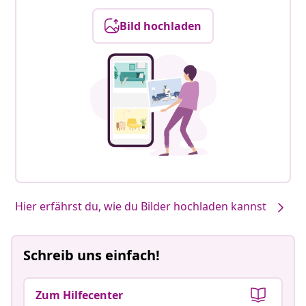
Bild hochladen
Hier erfährst du, wie du Bilder hochladen kannst
Schreib uns einfach!
Zum Hilfecenter