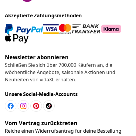
Akzeptierte Zahlungsmethoden
Newsletter abonnieren
Schließen Sie sich über 700.000 Käufern an, die
wöchentliche Angebote, saisonale Aktionen und
Neuheiten von vidaXL erhalten.
Unsere Social-Media-Accounts
Vom Vertrag zurücktreten
Reiche einen Widerrufsantrag für deine Bestellung