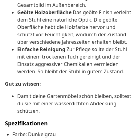
Gesamtbild im Außenbereich.
Geölte Holzoberfläche
Das geölte Finish verleiht
dem Stuhl eine natürliche Optik. Die geölte
Oberfläche hebt die Holzfarbe hervor und
schützt vor Feuchtigkeit, wodurch der Zustand
über verschiedene Jahreszeiten erhalten bleibt.
Einfache Reinigung
Zur Pflege sollte der Stuhl
mit einem trockenen Tuch gereinigt und der
Einsatz aggressiver Chemikalien vermieden
werden. So bleibt der Stuhl in gutem Zustand.
Gut zu wissen:
Damit deine Gartenmöbel schön bleiben, solltest
du sie mit einer wasserdichten Abdeckung
schützen.
Spezifikationen
Farbe: Dunkelgrau