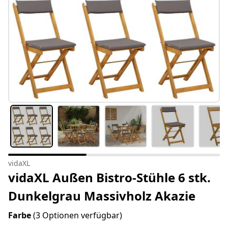
vidaXL
vidaXL Außen Bistro-Stühle 6 stk.
Dunkelgrau Massivholz Akazie
Farbe
(3 Optionen verfügbar)