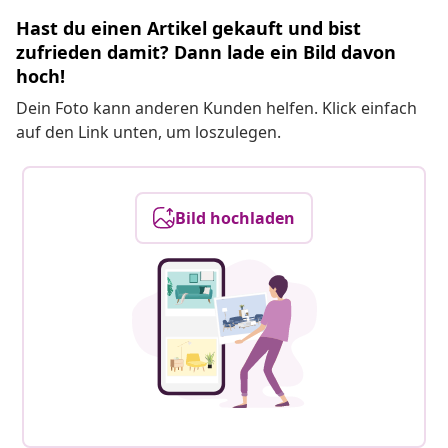
Hast du einen Artikel gekauft und bist
zufrieden damit? Dann lade ein Bild davon
hoch!
Dein Foto kann anderen Kunden helfen. Klick einfach
auf den Link unten, um loszulegen.
Bild hochladen