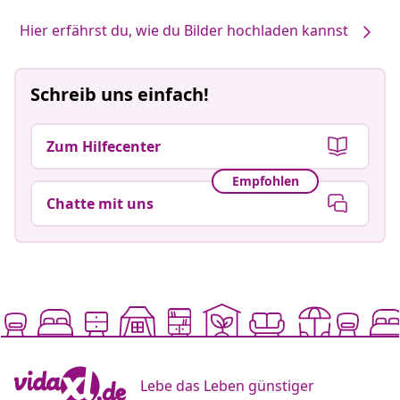
Hier erfährst du, wie du Bilder hochladen kannst
Schreib uns einfach!
Zum Hilfecenter
Empfohlen
Chatte mit uns
Lebe das Leben günstiger