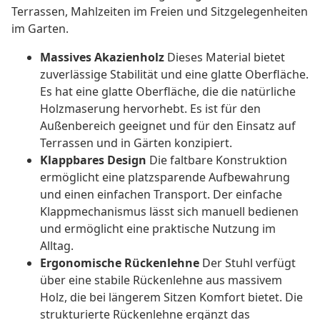
Terrassen, Mahlzeiten im Freien und Sitzgelegenheiten
im Garten.
Massives Akazienholz
Dieses Material bietet
zuverlässige Stabilität und eine glatte Oberfläche.
Es hat eine glatte Oberfläche, die die natürliche
Holzmaserung hervorhebt. Es ist für den
Außenbereich geeignet und für den Einsatz auf
Terrassen und in Gärten konzipiert.
Klappbares Design
Die faltbare Konstruktion
ermöglicht eine platzsparende Aufbewahrung
und einen einfachen Transport. Der einfache
Klappmechanismus lässt sich manuell bedienen
und ermöglicht eine praktische Nutzung im
Alltag.
Ergonomische Rückenlehne
Der Stuhl verfügt
über eine stabile Rückenlehne aus massivem
Holz, die bei längerem Sitzen Komfort bietet. Die
strukturierte Rückenlehne ergänzt das