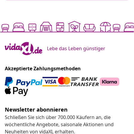
Lebe das Leben günstiger
Akzeptierte Zahlungsmethoden
Newsletter abonnieren
Schließen Sie sich über 700.000 Käufern an, die
wöchentliche Angebote, saisonale Aktionen und
Neuheiten von vidaXL erhalten.