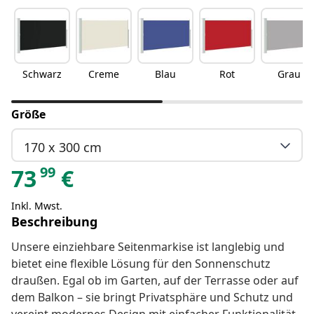
Schwarz
Creme
Blau
Rot
Grau
Größe
170 x 300 cm
99
73
€
Inkl. Mwst.
Beschreibung
Unsere einziehbare Seitenmarkise ist langlebig und
bietet eine flexible Lösung für den Sonnenschutz
draußen. Egal ob im Garten, auf der Terrasse oder auf
dem Balkon – sie bringt Privatsphäre und Schutz und