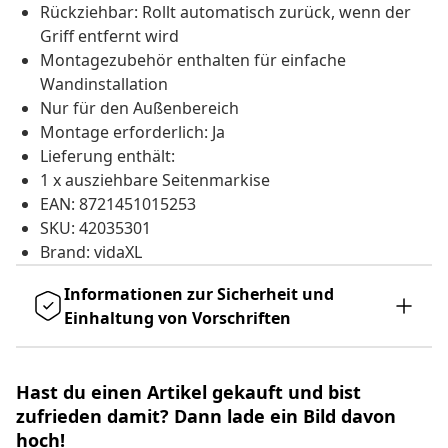
Rückziehbar: Rollt automatisch zurück, wenn der
Griff entfernt wird
Montagezubehör enthalten für einfache
Wandinstallation
Nur für den Außenbereich
Montage erforderlich: Ja
Lieferung enthält:
1 x ausziehbare Seitenmarkise
EAN: 8721451015253
SKU: 42035301
Brand: vidaXL
Informationen zur Sicherheit und
Einhaltung von Vorschriften
Hast du einen Artikel gekauft und bist
zufrieden damit? Dann lade ein Bild davon
hoch!