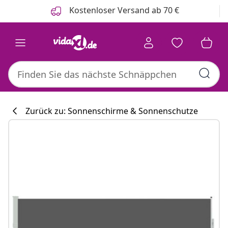
Zurück
Weiter
Kostenloser Versand ab 70 €
Zurück zu: Sonnenschirme & Sonnenschutze