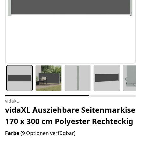
vidaXL
vidaXL Ausziehbare Seitenmarkise
170 x 300 cm Polyester Rechteckig
Farbe
(9 Optionen verfügbar)