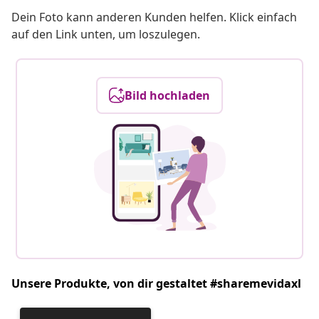
Dein Foto kann anderen Kunden helfen. Klick einfach
auf den Link unten, um loszulegen.
Bild hochladen
Unsere Produkte, von dir gestaltet #sharemevidaxl