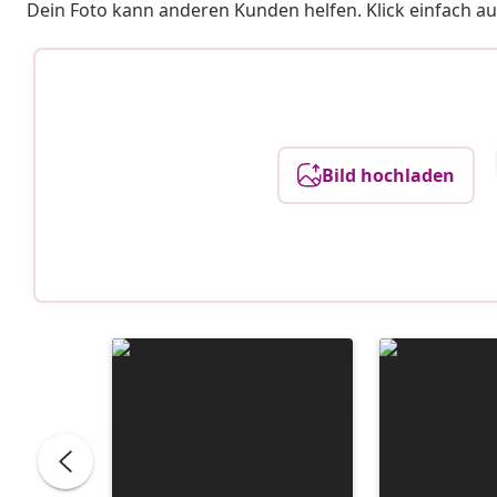
Dein Foto kann anderen Kunden helfen. Klick einfach au
Bild hochladen