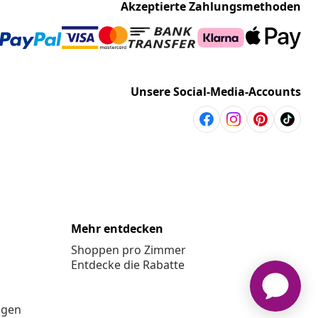
Akzeptierte Zahlungsmethoden
Unsere Social-Media-Accounts
Mehr entdecken
Shoppen pro Zimmer
Entdecke die Rabatte
ngen