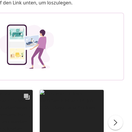
f den Link unten, um loszulegen.