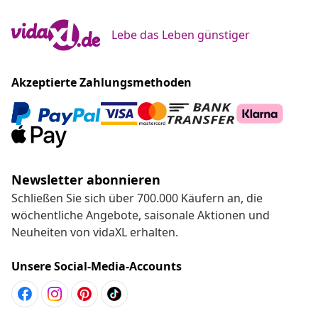
Lebe das Leben günstiger
Akzeptierte Zahlungsmethoden
Newsletter abonnieren
Schließen Sie sich über 700.000 Käufern an, die
wöchentliche Angebote, saisonale Aktionen und
Neuheiten von vidaXL erhalten.
Unsere Social-Media-Accounts