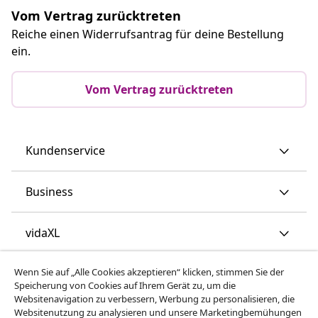
Vom Vertrag zurücktreten
Reiche einen Widerrufsantrag für deine Bestellung
ein.
Vom Vertrag zurücktreten
Kundenservice
Business
vidaXL
Wenn Sie auf „Alle Cookies akzeptieren“ klicken, stimmen Sie der
Mehr entdecken
Speicherung von Cookies auf Ihrem Gerät zu, um die
Websitenavigation zu verbessern, Werbung zu personalisieren, die
Websitenutzung zu analysieren und unsere Marketingbemühungen