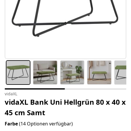
vidaXL
vidaXL Bank Uni Hellgrün 80 x 40 x
45 cm Samt
Farbe
(14 Optionen verfügbar)