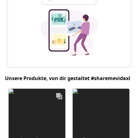
Unsere Produkte, von dir gestaltet #sharemevidaxl