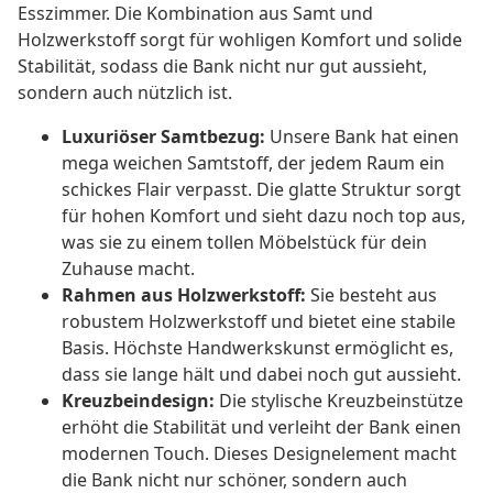
Esszimmer. Die Kombination aus Samt und
Holzwerkstoff sorgt für wohligen Komfort und solide
Stabilität, sodass die Bank nicht nur gut aussieht,
sondern auch nützlich ist.
Luxuriöser Samtbezug:
Unsere Bank hat einen
mega weichen Samtstoff, der jedem Raum ein
schickes Flair verpasst. Die glatte Struktur sorgt
für hohen Komfort und sieht dazu noch top aus,
was sie zu einem tollen Möbelstück für dein
Zuhause macht.
Rahmen aus Holzwerkstoff:
Sie besteht aus
robustem Holzwerkstoff und bietet eine stabile
Basis. Höchste Handwerkskunst ermöglicht es,
dass sie lange hält und dabei noch gut aussieht.
Kreuzbeindesign:
Die stylische Kreuzbeinstütze
erhöht die Stabilität und verleiht der Bank einen
modernen Touch. Dieses Designelement macht
die Bank nicht nur schöner, sondern auch