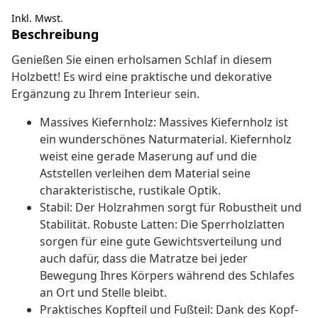
Inkl. Mwst.
Beschreibung
Genießen Sie einen erholsamen Schlaf in diesem
Holzbett! Es wird eine praktische und dekorative
Ergänzung zu Ihrem Interieur sein.
Massives Kiefernholz: Massives Kiefernholz ist
ein wunderschönes Naturmaterial. Kiefernholz
weist eine gerade Maserung auf und die
Aststellen verleihen dem Material seine
charakteristische, rustikale Optik.
Stabil: Der Holzrahmen sorgt für Robustheit und
Stabilität. Robuste Latten: Die Sperrholzlatten
sorgen für eine gute Gewichtsverteilung und
auch dafür, dass die Matratze bei jeder
Bewegung Ihres Körpers während des Schlafes
an Ort und Stelle bleibt.
Praktisches Kopfteil und Fußteil: Dank des Kopf-