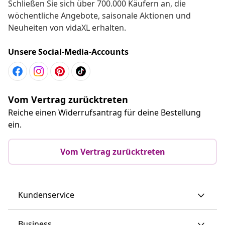
Schließen Sie sich über 700.000 Käufern an, die
wöchentliche Angebote, saisonale Aktionen und
Neuheiten von vidaXL erhalten.
Unsere Social-Media-Accounts
Vom Vertrag zurücktreten
Reiche einen Widerrufsantrag für deine Bestellung
ein.
Vom Vertrag zurücktreten
Kundenservice
Business