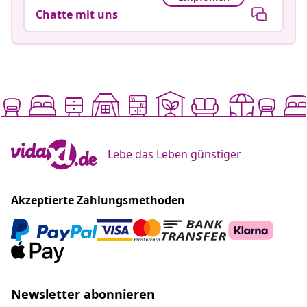
Chatte mit uns
Lebe das Leben günstiger
Akzeptierte Zahlungsmethoden
Newsletter abonnieren