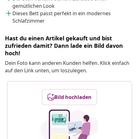
gemütlichen Look
Dieses Bett passt perfekt in ein modernes
Schlafzimmer
Hast du einen Artikel gekauft und bist
zufrieden damit? Dann lade ein Bild davon
hoch!
Dein Foto kann anderen Kunden helfen. Klick einfach
auf den Link unten, um loszulegen.
Bild hochladen