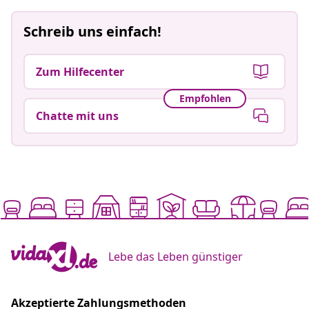
Schreib uns einfach!
Zum Hilfecenter
Empfohlen
Chatte mit uns
Lebe das Leben günstiger
Akzeptierte Zahlungsmethoden