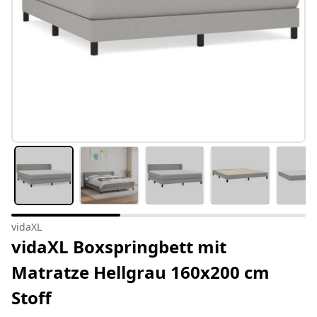
vidaXL
vidaXL Boxspringbett mit
Matratze Hellgrau 160x200 cm
Stoff