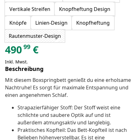
Vertikale Streifen
Knopfheftung Design
Knöpfe
Linien-Design
Knopfheftung
Rautenmuster-Design
99
490
€
Inkl. Mwst.
Beschreibung
Mit diesem Boxspringbett genießt du eine erholsame
Nachtruhe! Es sorgt für maximale Entspannung und
einen angenehmen Schlaf.
Strapazierfähiger Stoff: Der Stoff weist eine
schlichte und saubere Optik auf und ist
außerdem atmungsaktiv und langlebig.
Praktisches Kopfteil: Das Bett-Kopfteil ist nach
Belieben höhenverstellbar. Es ist eine