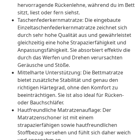
hervorragende Rückenlehne, während du im Bett
sitzt, liest oder fern siehst.
Taschenfederkernmatratze: Die eingebaute
Einzeltaschenfederkernmatratze zeichnet sich
durch sehr hohe Qualität aus und gewährleistet
gleichzeitig eine hohe Strapazierfähigkeit und
Anpassungsfähigkeit. Sie absorbiert effektiv die
durch das Werfen und Drehen verursachten
Geräusche und Stöße.
Mittelharte Unterstützung: Die Bettmatratze
bietet zusätzliche Stabilität und genau den
richtigen Härtegrad, ohne den Komfort zu
beeinträchtigen. Sie ist also ideal für Rücken-
oder Bauchschläfer.
Hautfreundliche Matratzenauflage: Der
Matratzenschoner ist mit einem
strapazierfähigen sowie hautfreundlichen
Stoffbezug versehen und fühlt sich daher weich