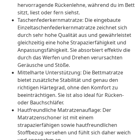
hervorragende Rückenlehne, während du im Bett
sitzt, liest oder fern siehst.
Taschenfederkernmatratze: Die eingebaute
Einzeltaschenfederkernmatratze zeichnet sich
durch sehr hohe Qualität aus und gewährleistet
gleichzeitig eine hohe Strapazierfähigkeit und
Anpassungsfähigkeit. Sie absorbiert effektiv die
durch das Werfen und Drehen verursachten
Geräusche und Stöße.
Mittelharte Unterstützung: Die Bettmatratze
bietet zusätzliche Stabilität und genau den
richtigen Härtegrad, ohne den Komfort zu
beeinträchtigen. Sie ist also ideal für Rücken-
oder Bauchschläfer.
Hautfreundliche Matratzenauflage: Der
Matratzenschoner ist mit einem
strapazierfähigen sowie hautfreundlichen
Stoffbezug versehen und fühlt sich daher weich