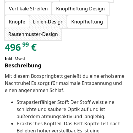
Vertikale Streifen
Knopfheftung Design
Knöpfe
Linien-Design
Knopfheftung
Rautenmuster-Design
99
496
€
Inkl. Mwst.
Beschreibung
Mit diesem Boxspringbett genießt du eine erholsame
Nachtruhe! Es sorgt für maximale Entspannung und
einen angenehmen Schlaf.
Strapazierfähiger Stoff: Der Stoff weist eine
schlichte und saubere Optik auf und ist
außerdem atmungsaktiv und langlebig.
Praktisches Kopfteil: Das Bett-Kopfteil ist nach
Belieben höhenverstellbar. Es ist eine