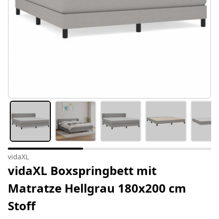
vidaXL
vidaXL Boxspringbett mit
Matratze Hellgrau 180x200 cm
Stoff