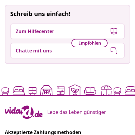
Schreib uns einfach!
Zum Hilfecenter
Empfohlen
Chatte mit uns
Lebe das Leben günstiger
Akzeptierte Zahlungsmethoden