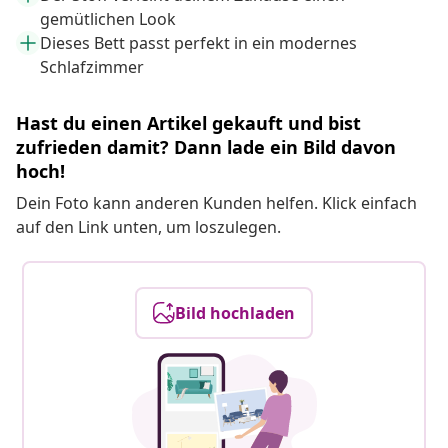
gemütlichen Look
Dieses Bett passt perfekt in ein modernes
Schlafzimmer
Hast du einen Artikel gekauft und bist
zufrieden damit? Dann lade ein Bild davon
hoch!
Dein Foto kann anderen Kunden helfen. Klick einfach
auf den Link unten, um loszulegen.
Bild hochladen