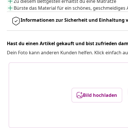
Zu diesem Bettgestell erhältst du eine Matratze
Bürste das Material für ein schönes, geschmeidiges
Informationen zur Sicherheit und Einhaltung v
Hast du einen Artikel gekauft und bist zufrieden dam
Dein Foto kann anderen Kunden helfen. Klick einfach au
Bild hochladen