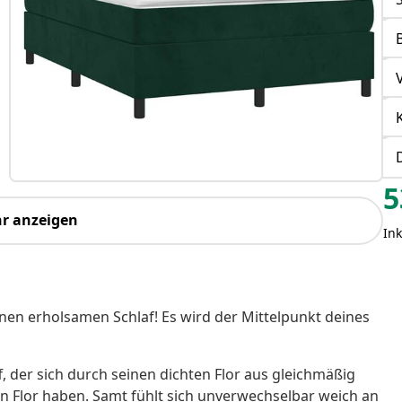
5
r anzeigen
Ink
nen erholsamen Schlaf! Es wird der Mittelpunkt deines
f, der sich durch seinen dichten Flor aus gleichmäßig
en Flor haben. Samt fühlt sich unverwechselbar weich an