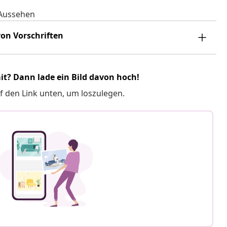
 Aussehen
on Vorschriften
it? Dann lade ein Bild davon hoch!
f den Link unten, um loszulegen.