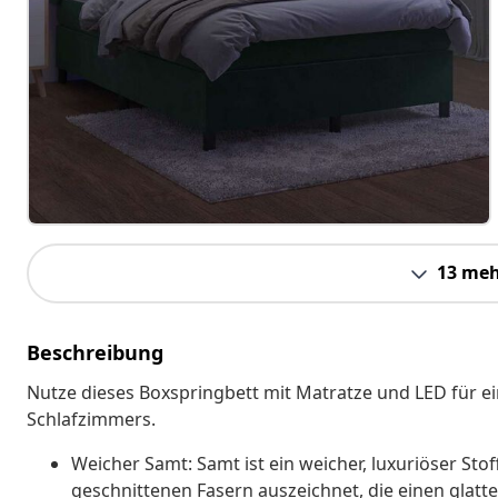
13 meh
Beschreibung
Nutze dieses Boxspringbett mit Matratze und LED für ei
Schlafzimmers.
Weicher Samt: Samt ist ein weicher, luxuriöser Stof
geschnittenen Fasern auszeichnet, die einen glatt