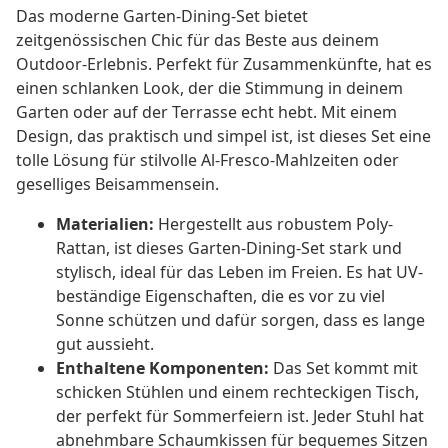
Das moderne Garten-Dining-Set bietet
zeitgenössischen Chic für das Beste aus deinem
Outdoor-Erlebnis. Perfekt für Zusammenkünfte, hat es
einen schlanken Look, der die Stimmung in deinem
Garten oder auf der Terrasse echt hebt. Mit einem
Design, das praktisch und simpel ist, ist dieses Set eine
tolle Lösung für stilvolle Al-Fresco-Mahlzeiten oder
geselliges Beisammensein.
Materialien:
Hergestellt aus robustem Poly-
Rattan, ist dieses Garten-Dining-Set stark und
stylisch, ideal für das Leben im Freien. Es hat UV-
beständige Eigenschaften, die es vor zu viel
Sonne schützen und dafür sorgen, dass es lange
gut aussieht.
Enthaltene Komponenten:
Das Set kommt mit
schicken Stühlen und einem rechteckigen Tisch,
der perfekt für Sommerfeiern ist. Jeder Stuhl hat
abnehmbare Schaumkissen für bequemes Sitzen