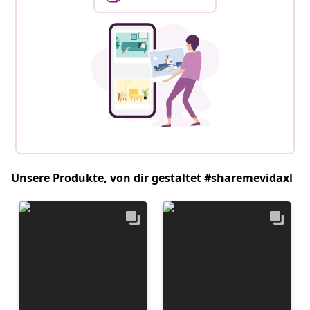
Unsere Produkte, von dir gestaltet #sharemevidaxl