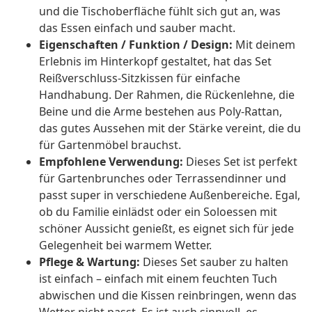
und die Tischoberfläche fühlt sich gut an, was
das Essen einfach und sauber macht.
Eigenschaften / Funktion / Design:
Mit deinem
Erlebnis im Hinterkopf gestaltet, hat das Set
Reißverschluss-Sitzkissen für einfache
Handhabung. Der Rahmen, die Rückenlehne, die
Beine und die Arme bestehen aus Poly-Rattan,
das gutes Aussehen mit der Stärke vereint, die du
für Gartenmöbel brauchst.
Empfohlene Verwendung:
Dieses Set ist perfekt
für Gartenbrunches oder Terrassendinner und
passt super in verschiedene Außenbereiche. Egal,
ob du Familie einlädst oder ein Soloessen mit
schöner Aussicht genießt, es eignet sich für jede
Gelegenheit bei warmem Wetter.
Pflege & Wartung:
Dieses Set sauber zu halten
ist einfach – einfach mit einem feuchten Tuch
abwischen und die Kissen reinbringen, wenn das