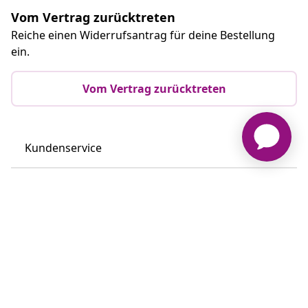
Vom Vertrag zurücktreten
Reiche einen Widerrufsantrag für deine Bestellung
ein.
Vom Vertrag zurücktreten
Kundenservice
Business
vidaXL
Mehr entdecken