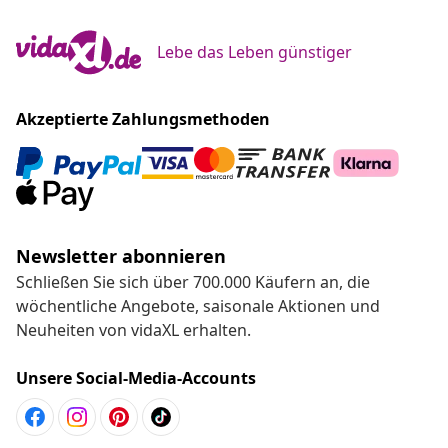
Lebe das Leben günstiger
Akzeptierte Zahlungsmethoden
Newsletter abonnieren
Schließen Sie sich über 700.000 Käufern an, die
wöchentliche Angebote, saisonale Aktionen und
Neuheiten von vidaXL erhalten.
Unsere Social-Media-Accounts