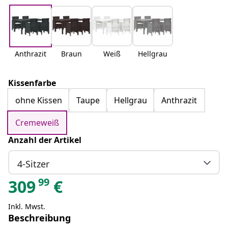
Anthrazit
Braun
Weiß
Hellgrau
Kissenfarbe
ohne Kissen
Taupe
Hellgrau
Anthrazit
Cremeweiß
Anzahl der Artikel
4-Sitzer
99
309
€
Inkl. Mwst.
Beschreibung