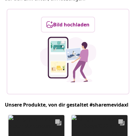
Bild hochladen
Unsere Produkte, von dir gestaltet #sharemevidaxl