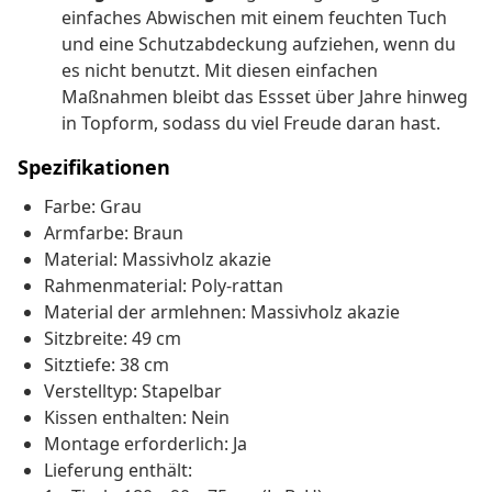
einfaches Abwischen mit einem feuchten Tuch
und eine Schutzabdeckung aufziehen, wenn du
es nicht benutzt. Mit diesen einfachen
Maßnahmen bleibt das Essset über Jahre hinweg
in Topform, sodass du viel Freude daran hast.
Spezifikationen
Farbe: Grau
Armfarbe: Braun
Material: Massivholz akazie
Rahmenmaterial: Poly-rattan
Material der armlehnen: Massivholz akazie
Sitzbreite: 49 cm
Sitztiefe: 38 cm
Verstelltyp: Stapelbar
Kissen enthalten: Nein
Montage erforderlich: Ja
Lieferung enthält: