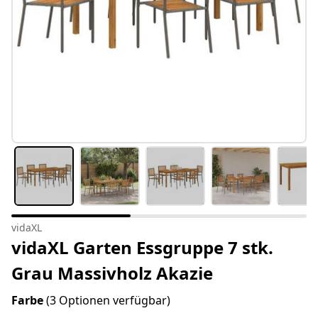
vidaXL
vidaXL Garten Essgruppe 7 stk.
Grau Massivholz Akazie
Farbe
(3 Optionen verfügbar)