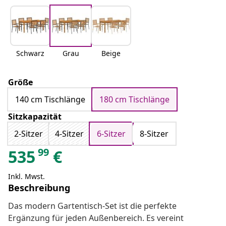
Schwarz
Grau
Beige
Größe
140 cm Tischlänge
180 cm Tischlänge
Sitzkapazität
2-Sitzer
4-Sitzer
6-Sitzer
8-Sitzer
99
535
€
Inkl. Mwst.
Beschreibung
Das modern Gartentisch-Set ist die perfekte
Ergänzung für jeden Außenbereich. Es vereint