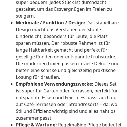
super bequem. Jedes Stück ist durchdacht
gestaltet, um das Essvergnügen im Freien zu
steigern.
Merkmale / Funktion / Design:
Das stapelbare
Design macht das Verstauen der Stühle
kinderleicht, besonders für Leute, die Platz
sparen müssen. Der robuste Rahmen ist für
lange Haltbarkeit gemacht und perfekt für
gesellige Runden oder entspannte Frühstücke.
Die modernen Linien passen in viele Dekore und
bieten eine schicke und gleichzeitig praktische
Lösung für draußen.
Empfohlene Verwendungszwecke:
Dieses Set
ist super für Gärten oder Terrassen, perfekt für
entspannte Essen und Feiern. Es passt auch gut
auf Café-Terrassen oder Strandresorts – da, wo
Stil und Effizienz wichtig sind und alles nahtlos
zusammenpasst.
Pflege & Wartung:
Regelmäßige Pflege bedeutet