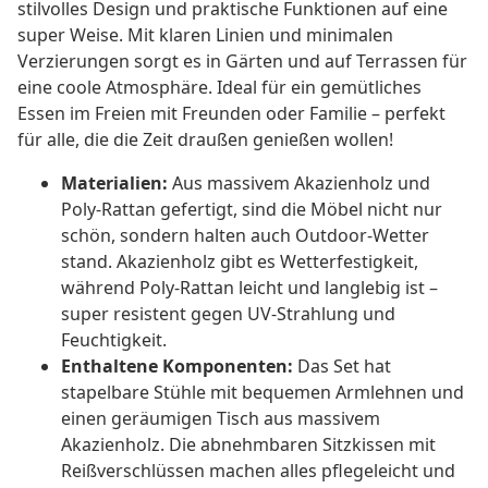
stilvolles Design und praktische Funktionen auf eine
super Weise. Mit klaren Linien und minimalen
Verzierungen sorgt es in Gärten und auf Terrassen für
eine coole Atmosphäre. Ideal für ein gemütliches
Essen im Freien mit Freunden oder Familie – perfekt
für alle, die die Zeit draußen genießen wollen!
Materialien:
Aus massivem Akazienholz und
Poly-Rattan gefertigt, sind die Möbel nicht nur
schön, sondern halten auch Outdoor-Wetter
stand. Akazienholz gibt es Wetterfestigkeit,
während Poly-Rattan leicht und langlebig ist –
super resistent gegen UV-Strahlung und
Feuchtigkeit.
Enthaltene Komponenten:
Das Set hat
stapelbare Stühle mit bequemen Armlehnen und
einen geräumigen Tisch aus massivem
Akazienholz. Die abnehmbaren Sitzkissen mit
Reißverschlüssen machen alles pflegeleicht und