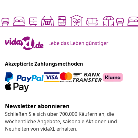
Lebe das Leben günstiger
Akzeptierte Zahlungsmethoden
Newsletter abonnieren
Schließen Sie sich über 700.000 Käufern an, die
wöchentliche Angebote, saisonale Aktionen und
Neuheiten von vidaXL erhalten.