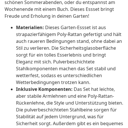
schönen Sommerabenden, oder du entspannst am
Wochenende mit einem Buch. Dieses Essset bringt
Freude und Erholung in deinen Garten!
Materialien:
Dieses Garten-Essset ist aus
strapazierfähigem Poly-Rattan gefertigt und hält
auch raueren Bedingungen stand, ohne dabei an
Stil zu verlieren. Die Sicherheitsglasoberfläche
sorgt für ein tolles Esserlebnis und bringt
Eleganz mit sich. Pulverbeschichtete
Stahlkomponenten machen das Set stabil und
wetterfest, sodass es unterschiedlichen
Wetterbedingungen trotzen kann.
Inklusive Komponenten:
Das Set hat leichte,
aber stabile Armlehnen und eine Poly-Rattan-
Rückenlehne, die Style und Unterstützung bieten.
Die pulverbeschichteten Stahlbeine sorgen für
Stabilität auf jedem Untergrund, was für
Sicherheit sorgt. Außerdem gibt es ein bequemes