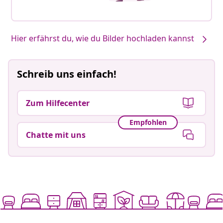
Unsere Produkte, von dir gestaltet #sharemevidaxl
Hier erfährst du, wie du Bilder hochladen kannst
Schreib uns einfach!
Zum Hilfecenter
Empfohlen
Chatte mit uns