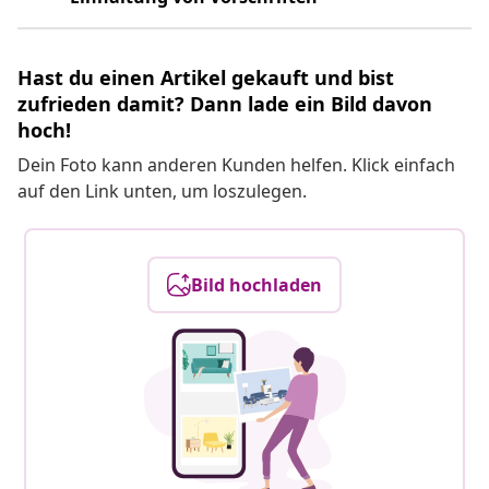
Hast du einen Artikel gekauft und bist
zufrieden damit? Dann lade ein Bild davon
hoch!
Dein Foto kann anderen Kunden helfen. Klick einfach
auf den Link unten, um loszulegen.
Bild hochladen