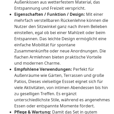
Außenkissen aus wetterfestem Material, das
Entspannung und Freizeit verspricht.
Eigenschaften / Funktion / Design:
Mit einer
mehrfach verstellbaren Rückenlehne können die
Nutzer den Sitzwinkel ganz nach ihrem Belieben
einstellen, egal ob bei einer Mahlzeit oder beim
Entspannen. Das leichte Design ermöglicht eine
einfache Mobilität für spontane
Zusammenkünfte oder neue Anordnungen. Die
flachen Armlehnen bieten praktische Vorteile
und modernen Charme.
Empfohlene Verwendungen:
Perfekt für
Außenräume wie Gärten, Terrassen und große
Patios, Dieses vielseitige Essset eignet sich für
viele Aktivitäten, von intimen Abendessen bis hin
zu geselligen Treffen. Es ergänzt
unterschiedlichste Stile, während es angenehmes
Essen oder entspannte Momente fördert.
Pflege & Wartung:
Damit das Set in gutem