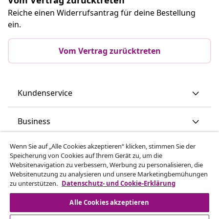
Vom Vertrag zurücktreten
Reiche einen Widerrufsantrag für deine Bestellung
ein.
Vom Vertrag zurücktreten
Kundenservice
Business
Wenn Sie auf „Alle Cookies akzeptieren“ klicken, stimmen Sie der
Speicherung von Cookies auf Ihrem Gerät zu, um die
Websitenavigation zu verbessern, Werbung zu personalisieren, die
vidaXL
Websitenutzung zu analysieren und unsere Marketingbemühungen
zu unterstützen.
Datenschutz- und Cookie-Erklärung
Mehr entdecken
Alle Cookies akzeptieren