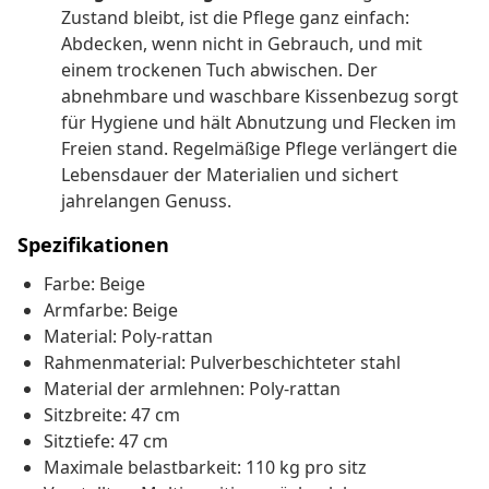
Zustand bleibt, ist die Pflege ganz einfach:
Abdecken, wenn nicht in Gebrauch, und mit
einem trockenen Tuch abwischen. Der
abnehmbare und waschbare Kissenbezug sorgt
für Hygiene und hält Abnutzung und Flecken im
Freien stand. Regelmäßige Pflege verlängert die
Lebensdauer der Materialien und sichert
jahrelangen Genuss.
Spezifikationen
Farbe: Beige
Armfarbe: Beige
Material: Poly-rattan
Rahmenmaterial: Pulverbeschichteter stahl
Material der armlehnen: Poly-rattan
Sitzbreite: 47 cm
Sitztiefe: 47 cm
Maximale belastbarkeit: 110 kg pro sitz