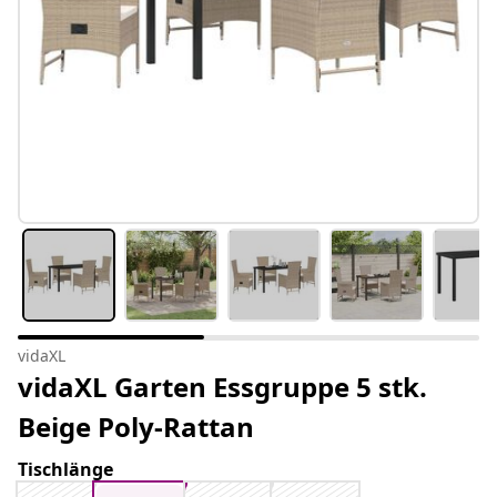
vidaXL
vidaXL Garten Essgruppe 5 stk.
Beige Poly-Rattan
Tischlänge