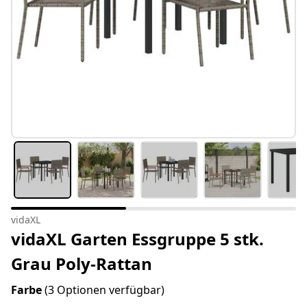
vidaXL
vidaXL Garten Essgruppe 5 stk.
Grau Poly-Rattan
Farbe
(3 Optionen verfügbar)