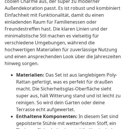
coolen Charme aus, der super zu moderner
Außendekoration passt. Es ist robust und kombiniert
Einfachheit mit Funktionalität, damit du einen
einladenden Raum für Familienessen oder
Freundestreffen hast. Die klaren Linien und der
minimalistische Stil machen es vielseitig für
verschiedene Umgebungen, während die
hochwertigen Materialien für zuverlässige Nutzung
und einen ansprechenden Look über die Jahreszeiten
hinweg sorgen.
Materialien:
Das Set ist aus langlebigem Poly-
Rattan gefertigt, was es perfekt für draußen
macht. Die Sicherheitsglas-Oberfläche sieht
super aus, hält Witterung stand und ist leicht zu
reinigen. So wird dein Garten oder deine
Terrasse echt aufgewertet.
Enthaltene Komponenten:
In diesem Set sind
gepolsterte Stühle mit wetterfestem Stoff, ein