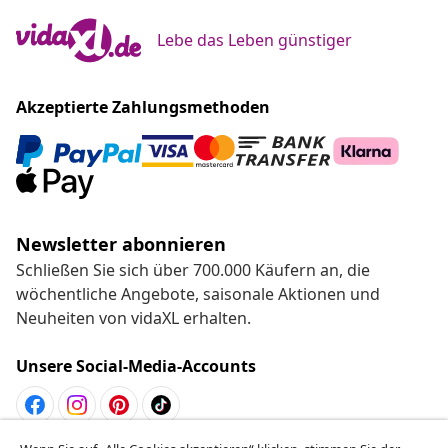
Lebe das Leben günstiger
Akzeptierte Zahlungsmethoden
Newsletter abonnieren
Schließen Sie sich über 700.000 Käufern an, die
wöchentliche Angebote, saisonale Aktionen und
Neuheiten von vidaXL erhalten.
Unsere Social-Media-Accounts