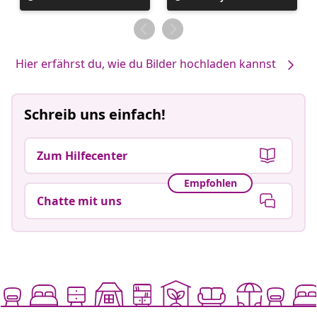
veröffentlicht
veröffentlicht
von
von
Hier erfährst du, wie du Bilder hochladen kannst
Schreib uns einfach!
Zum Hilfecenter
Empfohlen
Chatte mit uns