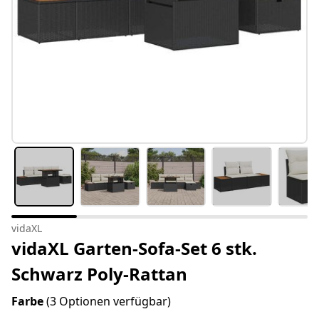
vidaXL
vidaXL Garten-Sofa-Set 6 stk.
Schwarz Poly-Rattan
Farbe
(3 Optionen verfügbar)