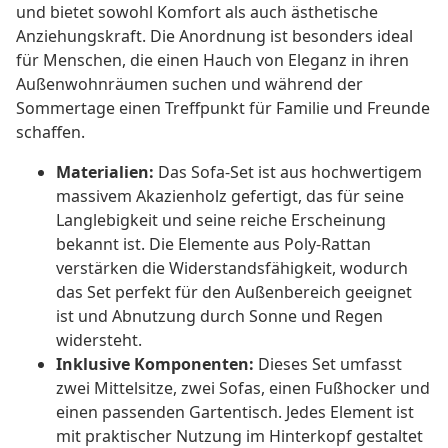
und bietet sowohl Komfort als auch ästhetische
Anziehungskraft. Die Anordnung ist besonders ideal
für Menschen, die einen Hauch von Eleganz in ihren
Außenwohnräumen suchen und während der
Sommertage einen Treffpunkt für Familie und Freunde
schaffen.
Materialien:
Das Sofa-Set ist aus hochwertigem
massivem Akazienholz gefertigt, das für seine
Langlebigkeit und seine reiche Erscheinung
bekannt ist. Die Elemente aus Poly-Rattan
verstärken die Widerstandsfähigkeit, wodurch
das Set perfekt für den Außenbereich geeignet
ist und Abnutzung durch Sonne und Regen
widersteht.
Inklusive Komponenten:
Dieses Set umfasst
zwei Mittelsitze, zwei Sofas, einen Fußhocker und
einen passenden Gartentisch. Jedes Element ist
mit praktischer Nutzung im Hinterkopf gestaltet