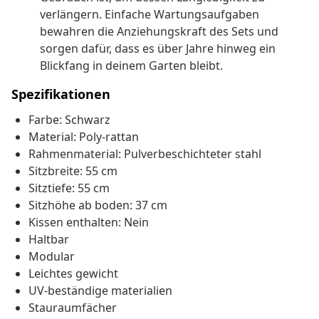
verlängern. Einfache Wartungsaufgaben
bewahren die Anziehungskraft des Sets und
sorgen dafür, dass es über Jahre hinweg ein
Blickfang in deinem Garten bleibt.
Spezifikationen
Farbe: Schwarz
Material: Poly-rattan
Rahmenmaterial: Pulverbeschichteter stahl
Sitzbreite: 55 cm
Sitztiefe: 55 cm
Sitzhöhe ab boden: 37 cm
Kissen enthalten: Nein
Haltbar
Modular
Leichtes gewicht
UV-beständige materialien
Stauraumfächer