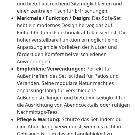
und bietet ausreichend Sitzmöglichkeiten und
einen zentralen Tisch für Erfrischungen.
Merkmale / Funktion / Design:
Das Sofa-Set
hebt ein modernes Design hervor, das auf
Einfachheit und Funktionalität fokussiert ist. Die
höhenverstellbare Funktion ermöglicht eine
Anpassung an die Vorlieben der Nutzer und
fördert den Komfort bei verschiedenen
Anwendungen.
Empfohlene Verwendungen:
Perfekt für
Außentreffen, das Set ist ideal für Patios und
Veranden. Seine modulare Natur macht es
anpassungsfähig für verschiedene
Außeneinstellungen und bietet Vielseitigkeit für
die Ausrichtung von Abendcocktails oder ruhigen
Nachmittags-Tees.
Pflege & Wartung:
Schütze das Set, indem du
eine Abdeckung verwendest, wenn es nicht in
Gebrauch ist, um dessen Langlebigkeit zu