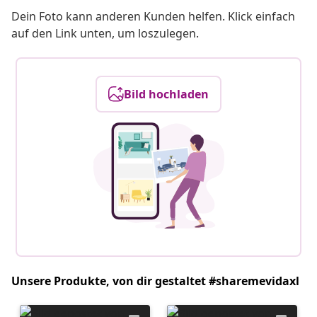
Dein Foto kann anderen Kunden helfen. Klick einfach
auf den Link unten, um loszulegen.
Bild hochladen
Unsere Produkte, von dir gestaltet #sharemevidaxl