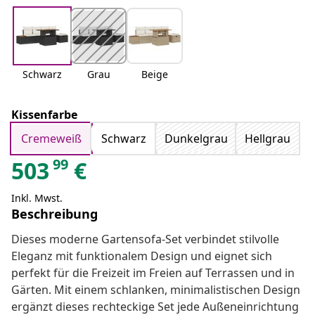
Schwarz
Grau
Beige
Kissenfarbe
Cremeweiß
Schwarz
Dunkelgrau
Hellgrau
99
503
€
Inkl. Mwst.
Beschreibung
Dieses moderne Gartensofa-Set verbindet stilvolle
Eleganz mit funktionalem Design und eignet sich
perfekt für die Freizeit im Freien auf Terrassen und in
Gärten. Mit einem schlanken, minimalistischen Design
ergänzt dieses rechteckige Set jede Außeneinrichtung