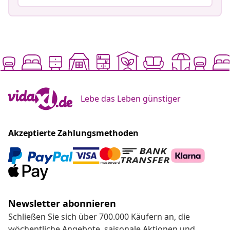
Lebe das Leben günstiger
Akzeptierte Zahlungsmethoden
Newsletter abonnieren
Schließen Sie sich über 700.000 Käufern an, die
wöchentliche Angebote, saisonale Aktionen und