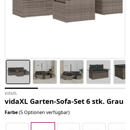
vidaXL
vidaXL Garten-Sofa-Set 6 stk. Grau
Farbe
(5 Optionen verfügbar)