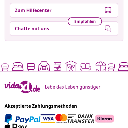
Zum Hilfecenter
Empfohlen
Chatte mit uns
Lebe das Leben günstiger
Akzeptierte Zahlungsmethoden