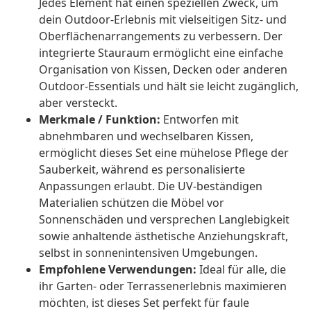
Jedes Element hat einen speziellen Zweck, um
dein Outdoor-Erlebnis mit vielseitigen Sitz- und
Oberflächenarrangements zu verbessern. Der
integrierte Stauraum ermöglicht eine einfache
Organisation von Kissen, Decken oder anderen
Outdoor-Essentials und hält sie leicht zugänglich,
aber versteckt.
Merkmale / Funktion:
Entworfen mit
abnehmbaren und wechselbaren Kissen,
ermöglicht dieses Set eine mühelose Pflege der
Sauberkeit, während es personalisierte
Anpassungen erlaubt. Die UV-beständigen
Materialien schützen die Möbel vor
Sonnenschäden und versprechen Langlebigkeit
sowie anhaltende ästhetische Anziehungskraft,
selbst in sonnenintensiven Umgebungen.
Empfohlene Verwendungen:
Ideal für alle, die
ihr Garten- oder Terrassenerlebnis maximieren
möchten, ist dieses Set perfekt für faule