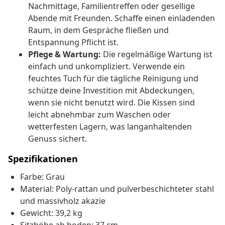
Nachmittage, Familientreffen oder gesellige
Abende mit Freunden. Schaffe einen einladenden
Raum, in dem Gespräche fließen und
Entspannung Pflicht ist.
Pflege & Wartung:
Die regelmäßige Wartung ist
einfach und unkompliziert. Verwende ein
feuchtes Tuch für die tägliche Reinigung und
schütze deine Investition mit Abdeckungen,
wenn sie nicht benutzt wird. Die Kissen sind
leicht abnehmbar zum Waschen oder
wetterfesten Lagern, was langanhaltenden
Genuss sichert.
Spezifikationen
Farbe: Grau
Material: Poly-rattan und pulverbeschichteter stahl
und massivholz akazie
Gewicht: 39,2 kg