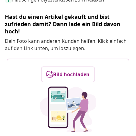
Hast du einen Artikel gekauft und bist
zufrieden damit? Dann lade ein Bild davon
hoch!
Dein Foto kann anderen Kunden helfen. Klick einfach
auf den Link unten, um loszulegen.
Bild hochladen