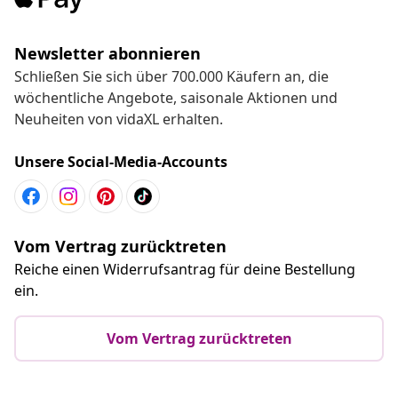
Newsletter abonnieren
Schließen Sie sich über 700.000 Käufern an, die
wöchentliche Angebote, saisonale Aktionen und
Neuheiten von vidaXL erhalten.
Unsere Social-Media-Accounts
Vom Vertrag zurücktreten
Reiche einen Widerrufsantrag für deine Bestellung
ein.
Vom Vertrag zurücktreten