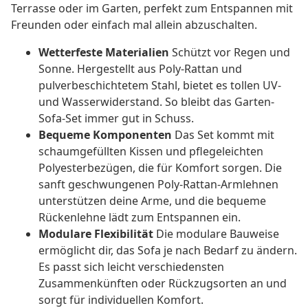
Terrasse oder im Garten, perfekt zum Entspannen mit
Freunden oder einfach mal allein abzuschalten.
Wetterfeste Materialien
Schützt vor Regen und
Sonne. Hergestellt aus Poly-Rattan und
pulverbeschichtetem Stahl, bietet es tollen UV-
und Wasserwiderstand. So bleibt das Garten-
Sofa-Set immer gut in Schuss.
Bequeme Komponenten
Das Set kommt mit
schaumgefüllten Kissen und pflegeleichten
Polyesterbezügen, die für Komfort sorgen. Die
sanft geschwungenen Poly-Rattan-Armlehnen
unterstützen deine Arme, und die bequeme
Rückenlehne lädt zum Entspannen ein.
Modulare Flexibilität
Die modulare Bauweise
ermöglicht dir, das Sofa je nach Bedarf zu ändern.
Es passt sich leicht verschiedensten
Zusammenkünften oder Rückzugsorten an und
sorgt für individuellen Komfort.