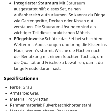
Integrierter Stauraum
Mit Stauraum
ausgestattet hilft dieses Set, deinen
Außenbereich aufzuräumen. So kannst du Dinge
wie Gartengeräte, Decken oder Kissen gut
verstauen. Die Stauraum-Lösungen sind ein
wichtiger Teil dieses praktischen Möbels.
Pflegehinweise
Schütze das Set bei schlechtem
Wetter mit Abdeckungen und bring die Kissen ins
Haus, wenn's stürmt. Wische die Flächen nach
der Benutzung mit einem feuchten Tuch ab, um
die Qualität und Frische zu bewahren, damit du
lange Freude daran hast.
Spezifikationen
Farbe: Grau
Armfarbe: Grau
Material: Poly-rattan
Rahmenmaterial: Pulverbeschichteter stahl