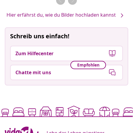
Hier erfährst du, wie du Bilder hochladen kannst
Schreib uns einfach!
Zum Hilfecenter
Empfohlen
Chatte mit uns
Lebe das Leben günstiger