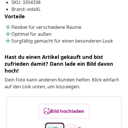
SKU: 3354338
Brand: vidaXL
Vorteile
Flexibel für verschiedene Räume
Optimal für außen
Sorgfältig gemacht für einen besonderen Look
Hast du einen Artikel gekauft und bist
zufrieden damit? Dann lade ein Bild davon
hoch!
Dein Foto kann anderen Kunden helfen. Klick einfach
auf den Link unten, um loszulegen.
Bild hochladen