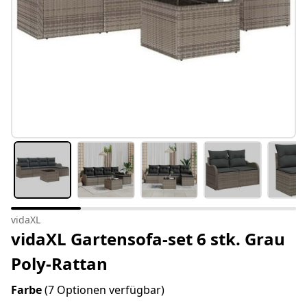
vidaXL
vidaXL Gartensofa-set 6 stk. Grau
Poly-Rattan
Farbe
(7 Optionen verfügbar)