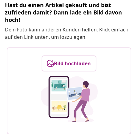
Hast du einen Artikel gekauft und bist
zufrieden damit? Dann lade ein Bild davon
hoch!
Dein Foto kann anderen Kunden helfen. Klick einfach
auf den Link unten, um loszulegen.
Bild hochladen