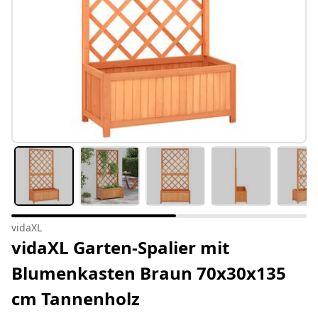
vidaXL
vidaXL Garten-Spalier mit
Blumenkasten Braun 70x30x135
cm Tannenholz