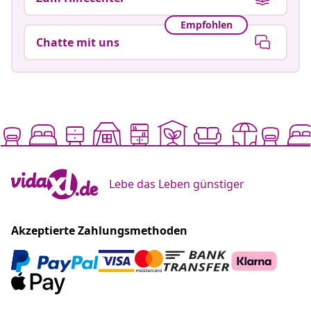
Empfohlen
Chatte mit uns
Lebe das Leben günstiger
Akzeptierte Zahlungsmethoden