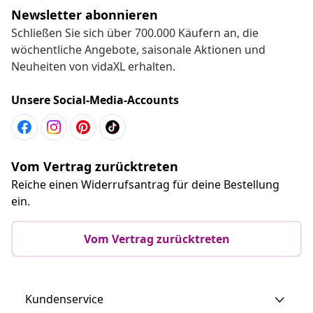
Newsletter abonnieren
Schließen Sie sich über 700.000 Käufern an, die
wöchentliche Angebote, saisonale Aktionen und
Neuheiten von vidaXL erhalten.
Unsere Social-Media-Accounts
Vom Vertrag zurücktreten
Reiche einen Widerrufsantrag für deine Bestellung
ein.
Vom Vertrag zurücktreten
Kundenservice