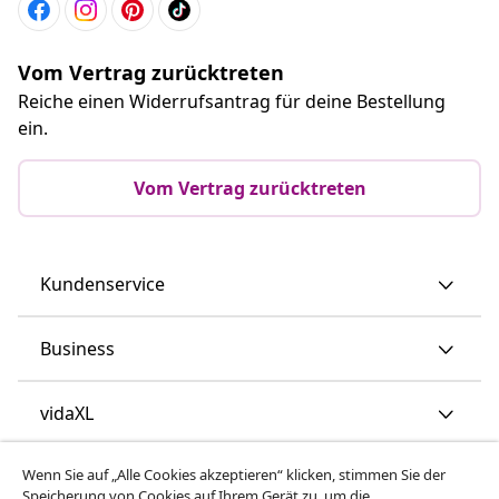
Vom Vertrag zurücktreten
Reiche einen Widerrufsantrag für deine Bestellung
ein.
Vom Vertrag zurücktreten
Kundenservice
Business
vidaXL
Wenn Sie auf „Alle Cookies akzeptieren“ klicken, stimmen Sie der
Mehr entdecken
Speicherung von Cookies auf Ihrem Gerät zu, um die