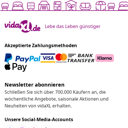
Lebe das Leben günstiger
Akzeptierte Zahlungsmethoden
Newsletter abonnieren
Schließen Sie sich über 700.000 Käufern an, die
wöchentliche Angebote, saisonale Aktionen und
Neuheiten von vidaXL erhalten.
Unsere Social-Media-Accounts