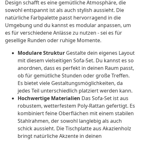
Design schafft es eine gemütliche Atmosphäre, die
sowohl entspannt ist als auch stylish aussieht. Die
natürliche Farbpalette passt hervorragend in die
Umgebung und du kannst es modular anpassen, um
es für verschiedene Anlässe zu nutzen - sei es für
gesellige Runden oder ruhige Momente.
Modulare Struktur
Gestalte dein eigenes Layout
mit diesem vielseitigen Sofa-Set. Du kannst es so
anordnen, dass es perfekt in deinen Raum passt,
ob für gemütliche Stunden oder große Treffen.
Es bietet viele Gestaltungsmöglichkeiten, da
jedes Teil unterschiedlich platziert werden kann.
Hochwertige Materialien
Das Sofa-Set ist aus
robustem, wetterfestem Poly-Rattan gefertigt. Es
kombiniert feine Oberflächen mit einem stabilen
Stahlrahmen, der sowohl langlebig als auch
schick aussieht. Die Tischplatte aus Akazienholz
bringt natürliche Akzente in deinen