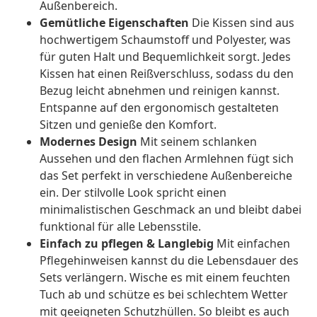
Außenbereich.
Gemütliche Eigenschaften
Die Kissen sind aus
hochwertigem Schaumstoff und Polyester, was
für guten Halt und Bequemlichkeit sorgt. Jedes
Kissen hat einen Reißverschluss, sodass du den
Bezug leicht abnehmen und reinigen kannst.
Entspanne auf den ergonomisch gestalteten
Sitzen und genieße den Komfort.
Modernes Design
Mit seinem schlanken
Aussehen und den flachen Armlehnen fügt sich
das Set perfekt in verschiedene Außenbereiche
ein. Der stilvolle Look spricht einen
minimalistischen Geschmack an und bleibt dabei
funktional für alle Lebensstile.
Einfach zu pflegen & Langlebig
Mit einfachen
Pflegehinweisen kannst du die Lebensdauer des
Sets verlängern. Wische es mit einem feuchten
Tuch ab und schütze es bei schlechtem Wetter
mit geeigneten Schutzhüllen. So bleibt es auch