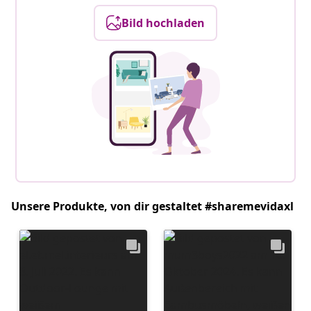
Bild hochladen
Unsere Produkte, von dir gestaltet #sharemevidaxl