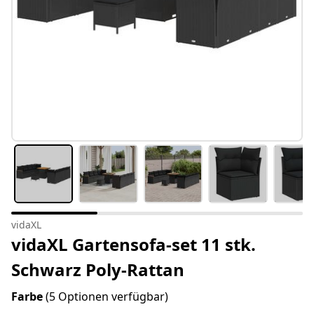
vidaXL
vidaXL Gartensofa-set 11 stk.
Schwarz Poly-Rattan
Farbe
(5 Optionen verfügbar)