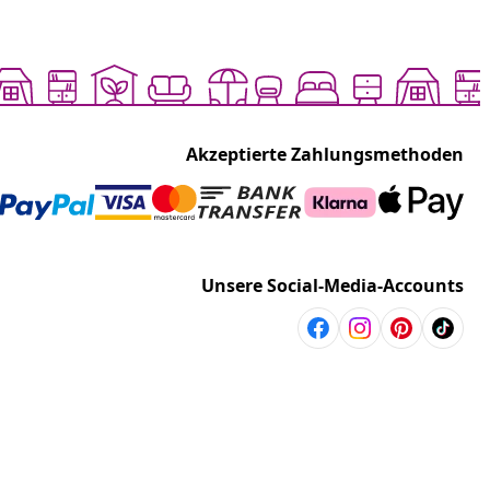
Akzeptierte Zahlungsmethoden
Unsere Social-Media-Accounts