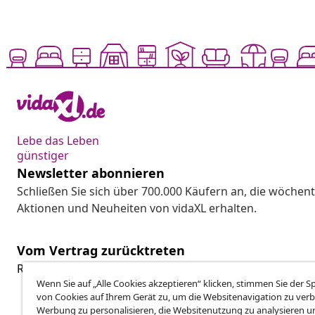
Lebe das Leben
günstiger
Newsletter abonnieren
Schließen Sie sich über 700.000 Käufern an, die wöchent
Aktionen und Neuheiten von vidaXL erhalten.
Vom Vertrag zurücktreten
Reiche einen Widerrufsantrag für deine Bestellung ein.
Wenn Sie auf „Alle Cookies akzeptieren“ klicken, stimmen Sie der 
von Cookies auf Ihrem Gerät zu, um die Websitenavigation zu verb
Werbung zu personalisieren, die Websitenutzung zu analysieren u