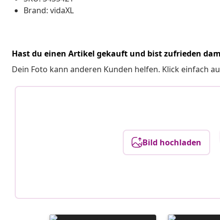
Brand: vidaXL
Hast du einen Artikel gekauft und bist zufrieden dam
Dein Foto kann anderen Kunden helfen. Klick einfach au
Bild hochladen