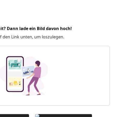
it? Dann lade ein Bild davon hoch!
f den Link unten, um loszulegen.