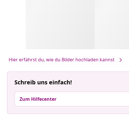
Hier erfährst du, wie du Bilder hochladen kannst
Schreib uns einfach!
Zum Hilfecenter