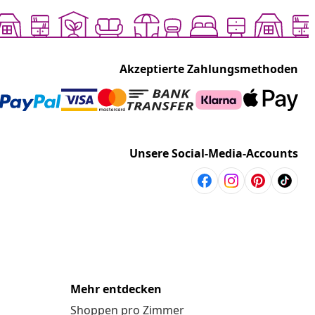
Akzeptierte Zahlungsmethoden
Unsere Social-Media-Accounts
Mehr entdecken
Shoppen pro Zimmer