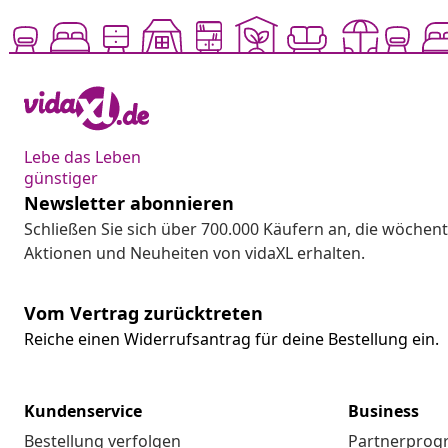
Lebe das Leben
günstiger
Newsletter abonnieren
Schließen Sie sich über 700.000 Käufern an, die wöchent
Aktionen und Neuheiten von vidaXL erhalten.
Vom Vertrag zurücktreten
Reiche einen Widerrufsantrag für deine Bestellung ein.
Kundenservice
Business
Bestellung verfolgen
Partnerpro