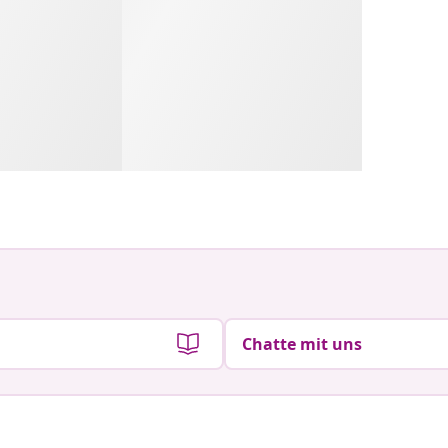
Chatte mit uns