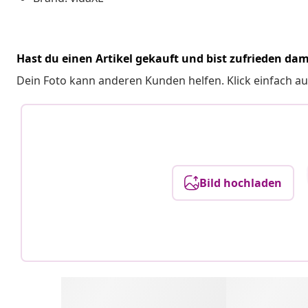
Hast du einen Artikel gekauft und bist zufrieden dam
Dein Foto kann anderen Kunden helfen. Klick einfach au
Bild hochladen