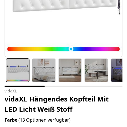
vidaXL
vidaXL Hängendes Kopfteil Mit
LED Licht Weiß Stoff
Farbe
(13 Optionen verfügbar)