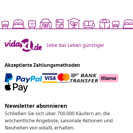
Lebe das Leben günstiger
Akzeptierte Zahlungsmethoden
Newsletter abonnieren
Schließen Sie sich über 700.000 Käufern an, die
wöchentliche Angebote, saisonale Aktionen und
Neuheiten von vidaXL erhalten.