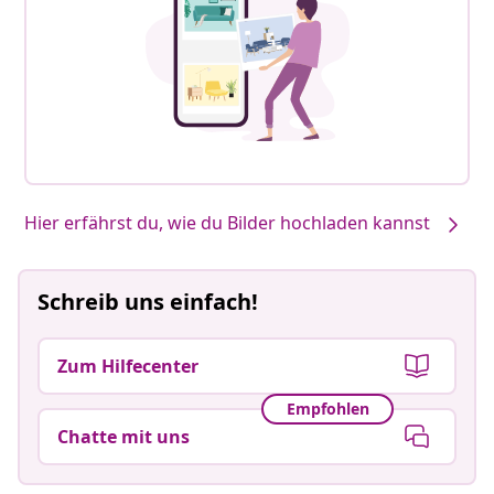
Hier erfährst du, wie du Bilder hochladen kannst
Schreib uns einfach!
Zum Hilfecenter
Empfohlen
Chatte mit uns