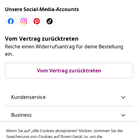
Unsere Social-Media-Accounts
Vom Vertrag zurücktreten
Reiche einen Widerrufsantrag für deine Bestellung
ein.
Vom Vertrag zurücktreten
Kundenservice
Business
Wenn Sie auf „Alle Cookies akzeptieren“ klicken, stimmen Sie der
vidaXL
Speicherung von Cookies auf Ihrem Gerät zu, um die