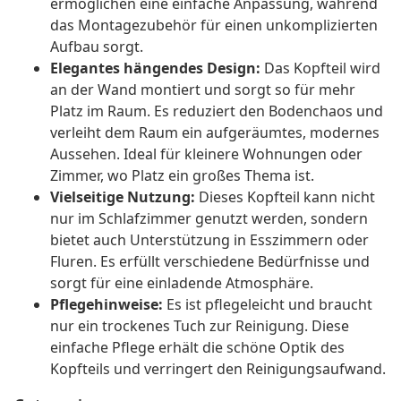
ermöglichen eine einfache Anpassung, während
das Montagezubehör für einen unkomplizierten
Aufbau sorgt.
Elegantes hängendes Design:
Das Kopfteil wird
an der Wand montiert und sorgt so für mehr
Platz im Raum. Es reduziert den Bodenchaos und
verleiht dem Raum ein aufgeräumtes, modernes
Aussehen. Ideal für kleinere Wohnungen oder
Zimmer, wo Platz ein großes Thema ist.
Vielseitige Nutzung:
Dieses Kopfteil kann nicht
nur im Schlafzimmer genutzt werden, sondern
bietet auch Unterstützung in Esszimmern oder
Fluren. Es erfüllt verschiedene Bedürfnisse und
sorgt für eine einladende Atmosphäre.
Pflegehinweise:
Es ist pflegeleicht und braucht
nur ein trockenes Tuch zur Reinigung. Diese
einfache Pflege erhält die schöne Optik des
Kopfteils und verringert den Reinigungsaufwand.