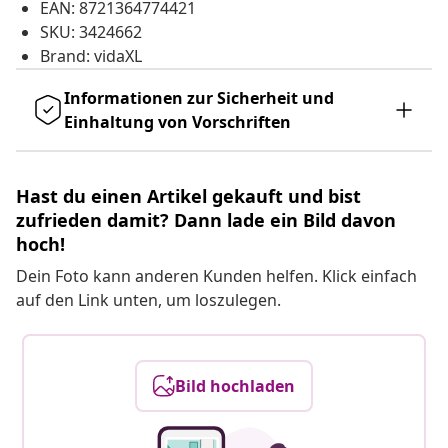
EAN: 8721364774421
SKU: 3424662
Brand: vidaXL
Informationen zur Sicherheit und
Einhaltung von Vorschriften
Hast du einen Artikel gekauft und bist
zufrieden damit? Dann lade ein Bild davon
hoch!
Dein Foto kann anderen Kunden helfen. Klick einfach
auf den Link unten, um loszulegen.
Bild hochladen