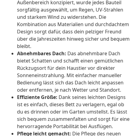
Außenbereich konzipiert, wurde jedes Bauteil
sorgfältig ausgewählt, um Regen, UV-Strahlen
und starkem Wind zu widerstehen. Die
Kombination aus Materialien und durchdachtem
Design sorgt dafür, dass dein pelziger Freund
über die Jahreszeiten hinweg sicher und bequem
bleibt.
Abnehmbares Dach:
Das abnehmbare Dach
bietet Schatten und schafft einen gemütlichen
Rückzugsort für dein Haustier vor direkter
Sonneneinstrahlung. Mit einfacher manueller
Bedienung lässt sich das Dach leicht anpassen
oder entfernen, je nach Wetter und Standort.
Effiziente Größe:
Dank seines leichten Designs
ist es einfach, dieses Bett zu verlagern, egal ob
du es drinnen oder im Garten umstellst. Es lässt
sich bequem zusammenfalten und sorgt für eine
hervorragende Portabilität bei Ausflügen.
Pflege leicht gemacht:
Die Pflege des neuen