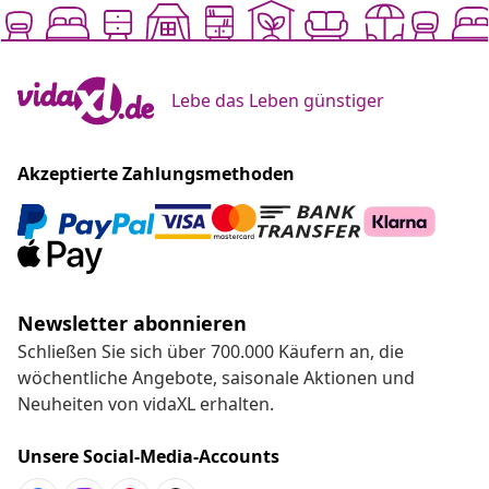
Lebe das Leben günstiger
Akzeptierte Zahlungsmethoden
Newsletter abonnieren
Schließen Sie sich über 700.000 Käufern an, die
wöchentliche Angebote, saisonale Aktionen und
Neuheiten von vidaXL erhalten.
Unsere Social-Media-Accounts