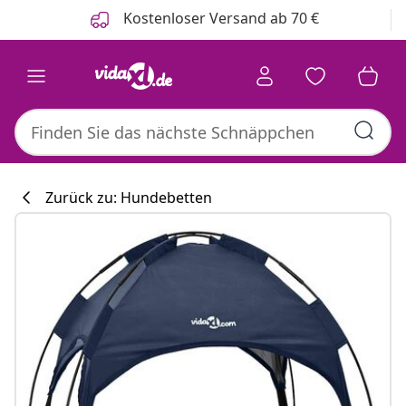
Zurück
Weiter
Kostenloser Versand ab 70 €
Zurück zu: Hundebetten