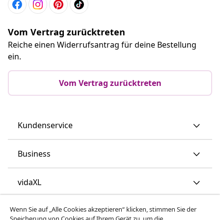
Vom Vertrag zurücktreten
Reiche einen Widerrufsantrag für deine Bestellung
ein.
Vom Vertrag zurücktreten
Kundenservice
Business
vidaXL
Wenn Sie auf „Alle Cookies akzeptieren“ klicken, stimmen Sie der
Mehr entdecken
Speicherung von Cookies auf Ihrem Gerät zu, um die