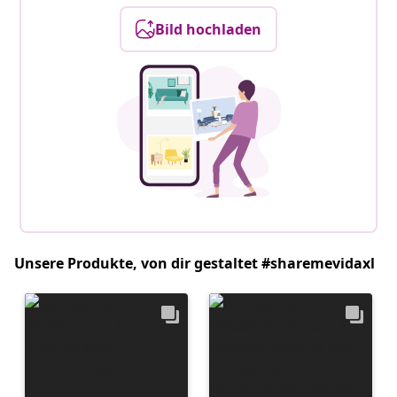
Bild hochladen
Unsere Produkte, von dir gestaltet #sharemevidaxl