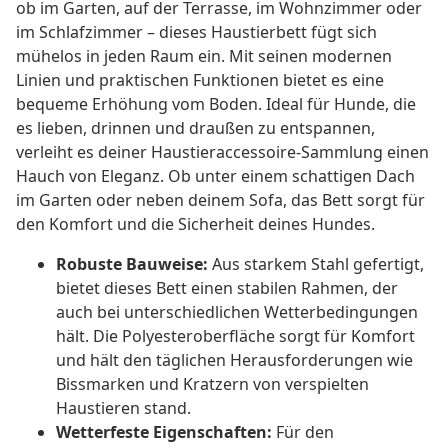
ob im Garten, auf der Terrasse, im Wohnzimmer oder
im Schlafzimmer – dieses Haustierbett fügt sich
mühelos in jeden Raum ein. Mit seinen modernen
Linien und praktischen Funktionen bietet es eine
bequeme Erhöhung vom Boden. Ideal für Hunde, die
es lieben, drinnen und draußen zu entspannen,
verleiht es deiner Haustieraccessoire-Sammlung einen
Hauch von Eleganz. Ob unter einem schattigen Dach
im Garten oder neben deinem Sofa, das Bett sorgt für
den Komfort und die Sicherheit deines Hundes.
Robuste Bauweise:
Aus starkem Stahl gefertigt,
bietet dieses Bett einen stabilen Rahmen, der
auch bei unterschiedlichen Wetterbedingungen
hält. Die Polyesteroberfläche sorgt für Komfort
und hält den täglichen Herausforderungen wie
Bissmarken und Kratzern von verspielten
Haustieren stand.
Wetterfeste Eigenschaften:
Für den