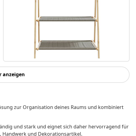
r anzeigen
Lösung zur Organisation deines Raums und kombiniert
ständig und stark und eignet sich daher hervorragend für
 Handwerk und Dekorationsartikel.