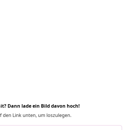
it? Dann lade ein Bild davon hoch!
f den Link unten, um loszulegen.