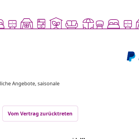
liche Angebote, saisonale
Vom Vertrag zurücktreten