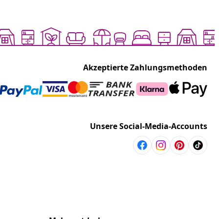
Akzeptierte Zahlungsmethoden
Unsere Social-Media-Accounts