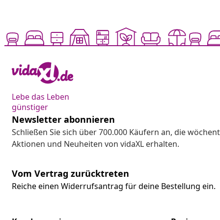
Lebe das Leben
günstiger
Newsletter abonnieren
Schließen Sie sich über 700.000 Käufern an, die wöchent
Aktionen und Neuheiten von vidaXL erhalten.
Vom Vertrag zurücktreten
Reiche einen Widerrufsantrag für deine Bestellung ein.