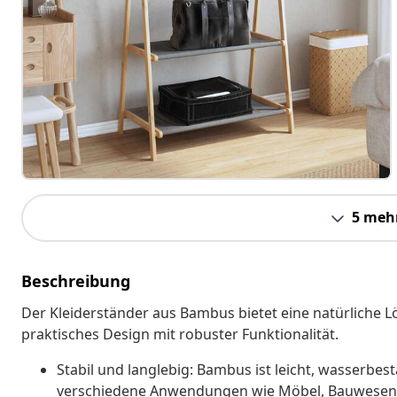
5 meh
Beschreibung
Der Kleiderständer aus Bambus bietet eine natürliche 
praktisches Design mit robuster Funktionalität.
Stabil und langlebig: Bambus ist leicht, wasserbe
verschiedene Anwendungen wie Möbel, Bauwesen,