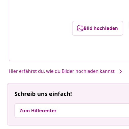
Bild hochladen
Hier erfährst du, wie du Bilder hochladen kannst
Schreib uns einfach!
Zum Hilfecenter