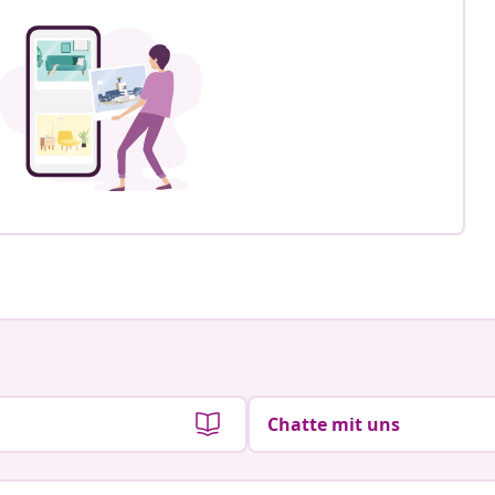
Chatte mit uns