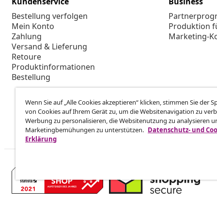
Kundenservice
Business
Bestellung verfolgen
Partnerpro
Mein Konto
Produktion f
Zahlung
Marketing-K
Versand & Lieferung
Retoure
Produktinformationen
Bestellung
Wenn Sie auf „Alle Cookies akzeptieren“ klicken, stimmen Sie der 
von Cookies auf Ihrem Gerät zu, um die Websitenavigation zu verb
Werbung zu personalisieren, die Websitenutzung zu analysieren u
Marketingbemühungen zu unterstützen.
Datenschutz- und Coo
Erklärung