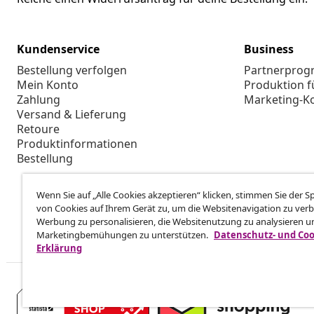
Kundenservice
Business
Bestellung verfolgen
Partnerpro
Mein Konto
Produktion f
Zahlung
Marketing-K
Versand & Lieferung
Retoure
Produktinformationen
Bestellung
Wenn Sie auf „Alle Cookies akzeptieren“ klicken, stimmen Sie der 
von Cookies auf Ihrem Gerät zu, um die Websitenavigation zu verb
Werbung zu personalisieren, die Websitenutzung zu analysieren u
Marketingbemühungen zu unterstützen.
Datenschutz- und Coo
Erklärung