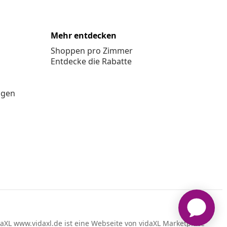
Mehr entdecken
Shoppen pro Zimmer
Entdecke die Rabatte
ngen
aXL www.vidaxl.de ist eine Webseite von vidaXL Marketplace