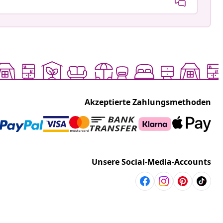
Akzeptierte Zahlungsmethoden
Unsere Social-Media-Accounts