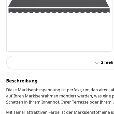
2 meh
Beschreibung
Diese Markisenbespannung ist perfekt, um den alten, a
auf Ihren Markisenrahmen montiert werden, was eine 
Schatten in Ihrem Innenhof, Ihrer Terrasse oder Ihrem G
Mit seiner attraktiven Farbe ist der Markisenstoff eine