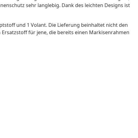
nnenschutz sehr langlebig. Dank des leichten Designs ist
toff und 1 Volant. Die Lieferung beinhaltet nicht den
Ersatzstoff für jene, die bereits einen Markisenrahmen