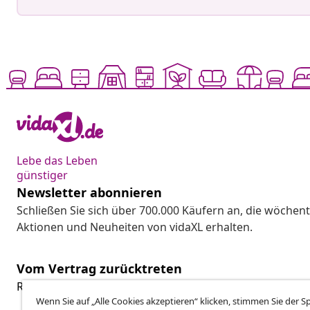
Lebe das Leben
günstiger
Newsletter abonnieren
Schließen Sie sich über 700.000 Käufern an, die wöchent
Aktionen und Neuheiten von vidaXL erhalten.
Vom Vertrag zurücktreten
Reiche einen Widerrufsantrag für deine Bestellung ein.
Wenn Sie auf „Alle Cookies akzeptieren“ klicken, stimmen Sie der 