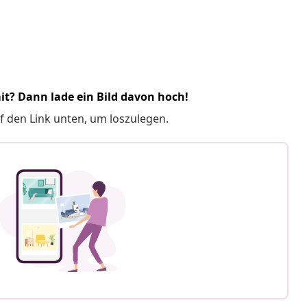
it? Dann lade ein Bild davon hoch!
f den Link unten, um loszulegen.