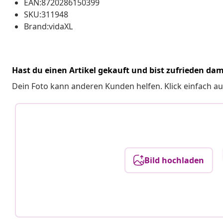
EAN:8720286150399
SKU:311948
Brand:vidaXL
Hast du einen Artikel gekauft und bist zufrieden dam
Dein Foto kann anderen Kunden helfen. Klick einfach au
Bild hochladen