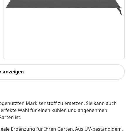
r anzeigen
bgenutzten Markisenstoff zu ersetzen. Sie kann auch
perfekte Wahl für einen kühlen und angenehmen
arten ist.
 ideale Ergänzung für Ihren Garten. Aus UV-beständigem,