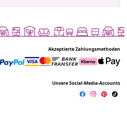
Akzeptierte Zahlungsmethoden
Unsere Social-Media-Accounts