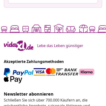
Lebe das Leben günstiger
Akzeptierte Zahlungsmethoden
Newsletter abonnieren
Schließen Sie sich über 700.000 Käufern an, die
wöchentliche Angebote, saisonale Aktionen und