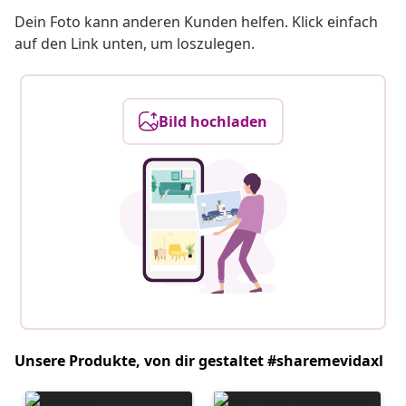
Dein Foto kann anderen Kunden helfen. Klick einfach
auf den Link unten, um loszulegen.
Bild hochladen
Unsere Produkte, von dir gestaltet #sharemevidaxl