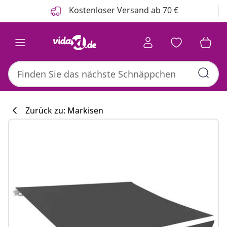
Zurück
Weiter
Kostenloser Versand ab 70 €
Zurück zu: Markisen