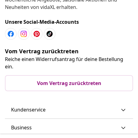
Neuheiten von vidaXL erhalten.
Unsere Social-Media-Accounts
Vom Vertrag zurücktreten
Reiche einen Widerrufsantrag für deine Bestellung
ein.
Vom Vertrag zurücktreten
Kundenservice
Business