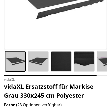
vidaXL
vidaXL Ersatzstoff für Markise
Grau 330x245 cm Polyester
Farbe
(23 Optionen verfügbar)