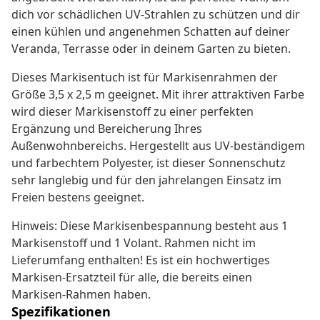
dich vor schädlichen UV-Strahlen zu schützen und dir
einen kühlen und angenehmen Schatten auf deiner
Veranda, Terrasse oder in deinem Garten zu bieten.
Dieses Markisentuch ist für Markisenrahmen der
Größe 3,5 x 2,5 m geeignet. Mit ihrer attraktiven Farbe
wird dieser Markisenstoff zu einer perfekten
Ergänzung und Bereicherung Ihres
Außenwohnbereichs. Hergestellt aus UV-beständigem
und farbechtem Polyester, ist dieser Sonnenschutz
sehr langlebig und für den jahrelangen Einsatz im
Freien bestens geeignet.
Hinweis: Diese Markisenbespannung besteht aus 1
Markisenstoff und 1 Volant. Rahmen nicht im
Lieferumfang enthalten! Es ist ein hochwertiges
Markisen-Ersatzteil für alle, die bereits einen
Markisen-Rahmen haben.
Spezifikationen