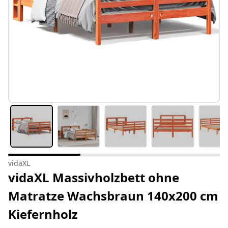
vidaXL
vidaXL Massivholzbett ohne
Matratze Wachsbraun 140x200 cm
Kiefernholz