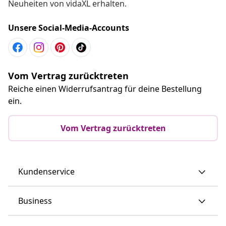
Neuheiten von vidaXL erhalten.
Unsere Social-Media-Accounts
Vom Vertrag zurücktreten
Reiche einen Widerrufsantrag für deine Bestellung
ein.
Vom Vertrag zurücktreten
Kundenservice
Business