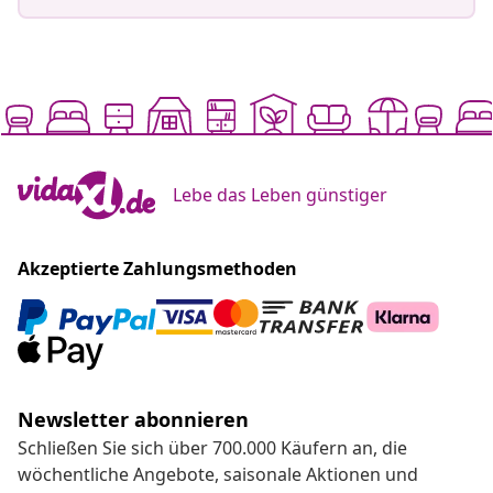
Lebe das Leben günstiger
Akzeptierte Zahlungsmethoden
Newsletter abonnieren
Schließen Sie sich über 700.000 Käufern an, die
wöchentliche Angebote, saisonale Aktionen und