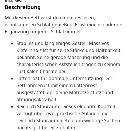
Inkl. Mwst.
Beschreibung
Mit diesem Bett wirst du einen besseren,
erholsameren Schlaf genießen! Er ist eine einladende
Ergänzung für jedes Schlafzimmer.
Stabiles und langlebiges Gestell: Massives
Kiefernholz ist für seine Stärke und Haltbarkeit
bekannt. Seine gerade Maserung und die
charakteristischen Aststellen tragen zu seinem
rustikalen Charme bei.
Lattenrost für optimale Unterstützung: Der
Bettrahmen ist mit einem Lattenrost
ausgestattet, der deine Matratze stützt und
atmungsaktiv hält.
Reichlich Stauraum: Dieses elegante Kopfteil
verfügt über zwei praktische Ablagen, die
reichlich Stauraum bieten, um wichtige Sachen
nachts griffbereit zu halten.