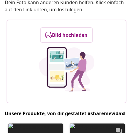
Dein Foto kann anderen Kunden helfen. Klick einfach
auf den Link unten, um loszulegen.
Bild hochladen
Unsere Produkte, von dir gestaltet #sharemevidaxl