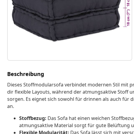
Beschreibung
Dieses Stoffmodularsofa verbindet modernen Stil mit pr
dir flexible Layouts, während der atmungsaktive Stoff 
sorgen. Es eignet sich sowohl für drinnen als auch fü
an.
Stoffbezug:
Das Sofa hat einen weichen Stoffbezug
atmungsaktive Material sorgt für gute Belüftung u
Flexible Modularität:
Das Sofa lässt sich mit ver