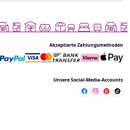
Akzeptierte Zahlungsmethoden
Unsere Social-Media-Accounts