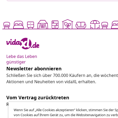
Lebe das Leben
günstiger
Newsletter abonnieren
Schließen Sie sich über 700.000 Käufern an, die wöchent
Aktionen und Neuheiten von vidaXL erhalten.
Vom Vertrag zurücktreten
Reiche einen Widerrufsantrag für deine Bestellung ein.
Wenn Sie auf „Alle Cookies akzeptieren“ klicken, stimmen Sie der 
von Cookies auf Ihrem Gerät zu, um die Websitenavigation zu verb