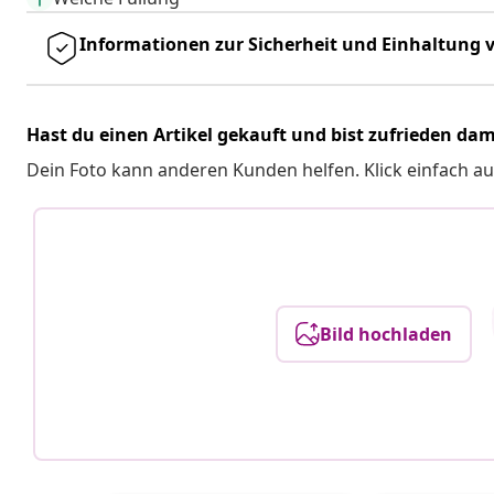
Informationen zur Sicherheit und Einhaltung v
Hast du einen Artikel gekauft und bist zufrieden dam
Dein Foto kann anderen Kunden helfen. Klick einfach au
Bild hochladen