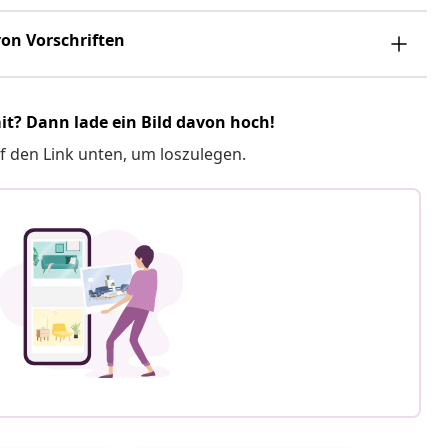
on Vorschriften
it? Dann lade ein Bild davon hoch!
f den Link unten, um loszulegen.