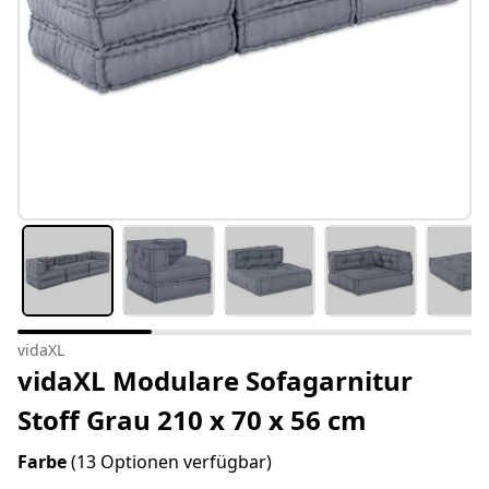
vidaXL
vidaXL Modulare Sofagarnitur
Stoff Grau 210 x 70 x 56 cm
Farbe
(13 Optionen verfügbar)