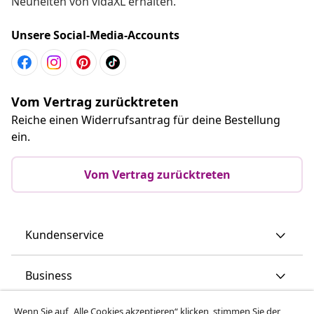
Neuheiten von vidaXL erhalten.
Unsere Social-Media-Accounts
Vom Vertrag zurücktreten
Reiche einen Widerrufsantrag für deine Bestellung
ein.
Vom Vertrag zurücktreten
Kundenservice
Business
Wenn Sie auf „Alle Cookies akzeptieren“ klicken, stimmen Sie der