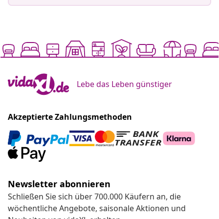
Lebe das Leben günstiger
Akzeptierte Zahlungsmethoden
Newsletter abonnieren
Schließen Sie sich über 700.000 Käufern an, die
wöchentliche Angebote, saisonale Aktionen und