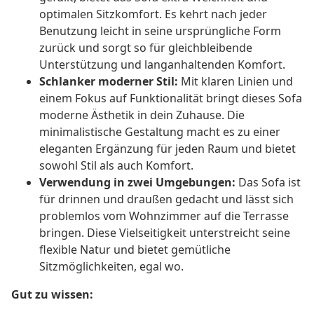
optimalen Sitzkomfort. Es kehrt nach jeder
Benutzung leicht in seine ursprüngliche Form
zurück und sorgt so für gleichbleibende
Unterstützung und langanhaltenden Komfort.
Schlanker moderner Stil:
Mit klaren Linien und
einem Fokus auf Funktionalität bringt dieses Sofa
moderne Ästhetik in dein Zuhause. Die
minimalistische Gestaltung macht es zu einer
eleganten Ergänzung für jeden Raum und bietet
sowohl Stil als auch Komfort.
Verwendung in zwei Umgebungen:
Das Sofa ist
für drinnen und draußen gedacht und lässt sich
problemlos vom Wohnzimmer auf die Terrasse
bringen. Diese Vielseitigkeit unterstreicht seine
flexible Natur und bietet gemütliche
Sitzmöglichkeiten, egal wo.
Gut zu wissen: