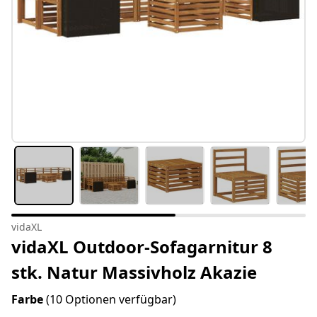
vidaXL
vidaXL Outdoor-Sofagarnitur 8
stk. Natur Massivholz Akazie
Farbe
(10 Optionen verfügbar)