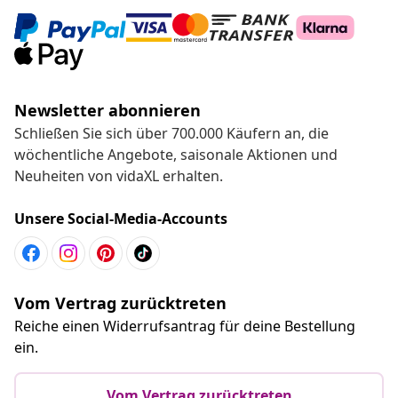
Newsletter abonnieren
Schließen Sie sich über 700.000 Käufern an, die
wöchentliche Angebote, saisonale Aktionen und
Neuheiten von vidaXL erhalten.
Unsere Social-Media-Accounts
Vom Vertrag zurücktreten
Reiche einen Widerrufsantrag für deine Bestellung
ein.
Vom Vertrag zurücktreten