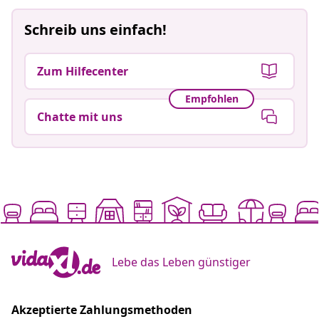
Schreib uns einfach!
Zum Hilfecenter
Empfohlen
Chatte mit uns
Lebe das Leben günstiger
Akzeptierte Zahlungsmethoden