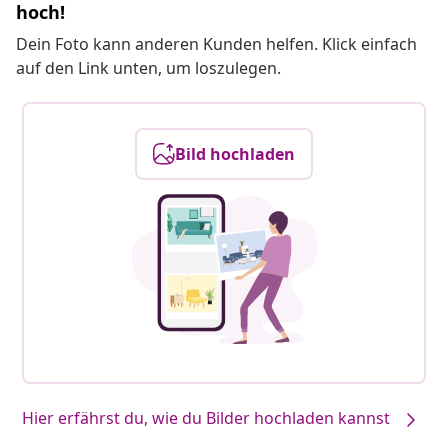
hoch!
Dein Foto kann anderen Kunden helfen. Klick einfach
auf den Link unten, um loszulegen.
Bild hochladen
Hier erfährst du, wie du Bilder hochladen kannst