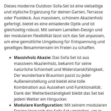
Dieses moderne Outdoor-Sofa-Set ist eine vielseitige
und stylische Ergänzung für deinen Garten, Terrasse
oder Pooldeck. Aus massivem, schönem Akazienholz
gefertigt, bietet es eine einladende Optik und ist
gleichzeitig robust. Mit seinem Lamellen-Design und
der modularen Flexibilität lässt sich das Set anpassen,
um eine gemütliche Umgebung für Entspannung und
geselliges Beisammensein im Freien zu schaffen.
Massivholz Akazie:
Das Sofa-Set ist aus
massivem Akazienholz, bekannt für seine
natürliche Schönheit und Widerstandsfähigkeit.
Der wunderbare Braunton passt zu jeder
Außeneinstellung und bietet eine tolle
Kombination aus Aussehen und Funktionalität.
Dank der Wetterbeständigkeit bleibt das Set bei
jedem Wetter ein Hingucker.
Modulare Konfiguration:
Mit seinem modularen