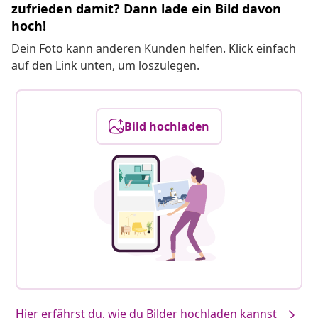
zufrieden damit? Dann lade ein Bild davon
hoch!
Dein Foto kann anderen Kunden helfen. Klick einfach
auf den Link unten, um loszulegen.
Bild hochladen
Hier erfährst du, wie du Bilder hochladen kannst