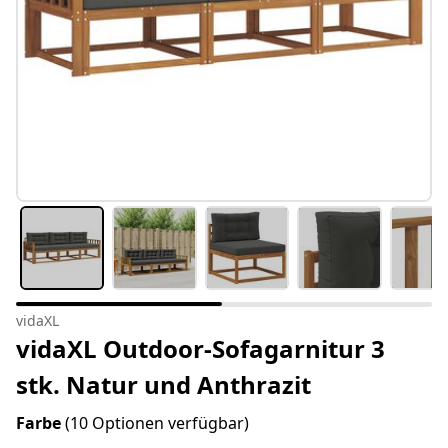
vidaXL
vidaXL Outdoor-Sofagarnitur 3
stk. Natur und Anthrazit
Farbe
(10 Optionen verfügbar)