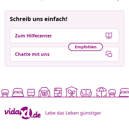
Schreib uns einfach!
Zum Hilfecenter
Empfohlen
Chatte mit uns
Lebe das Leben günstiger