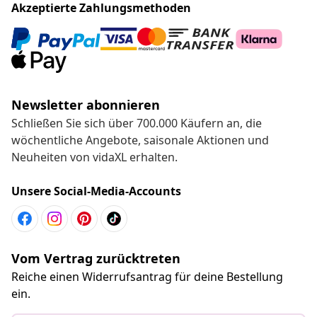
Akzeptierte Zahlungsmethoden
Newsletter abonnieren
Schließen Sie sich über 700.000 Käufern an, die
wöchentliche Angebote, saisonale Aktionen und
Neuheiten von vidaXL erhalten.
Unsere Social-Media-Accounts
Vom Vertrag zurücktreten
Reiche einen Widerrufsantrag für deine Bestellung
ein.