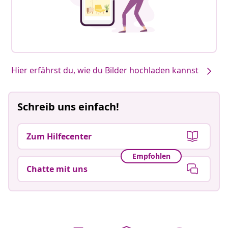
Hier erfährst du, wie du Bilder hochladen kannst
Schreib uns einfach!
Zum Hilfecenter
Empfohlen
Chatte mit uns