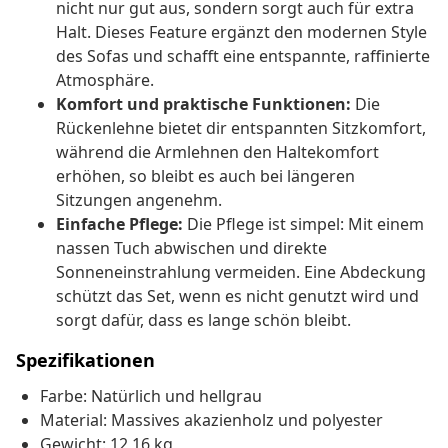
nicht nur gut aus, sondern sorgt auch für extra
Halt. Dieses Feature ergänzt den modernen Style
des Sofas und schafft eine entspannte, raffinierte
Atmosphäre.
Komfort und praktische Funktionen:
Die
Rückenlehne bietet dir entspannten Sitzkomfort,
während die Armlehnen den Haltekomfort
erhöhen, so bleibt es auch bei längeren
Sitzungen angenehm.
Einfache Pflege:
Die Pflege ist simpel: Mit einem
nassen Tuch abwischen und direkte
Sonneneinstrahlung vermeiden. Eine Abdeckung
schützt das Set, wenn es nicht genutzt wird und
sorgt dafür, dass es lange schön bleibt.
Spezifikationen
Farbe: Natürlich und hellgrau
Material: Massives akazienholz und polyester
Gewicht: 12,16 kg