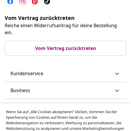
Vom Vertrag zurücktreten
Reiche einen Widerrufsantrag für deine Bestellung
ein.
Vom Vertrag zurücktreten
Kundenservice
Business
vidaXL
Wenn Sie auf „Alle Cookies akzeptieren“ klicken, stimmen Sie der
Speicherung von Cookies auf Ihrem Gerät zu, um die
Websitenavigation zu verbessern, Werbung zu personalisieren, die
Mehr entdecken
Websitenutzung zu analysieren und unsere Marketingbemühungen