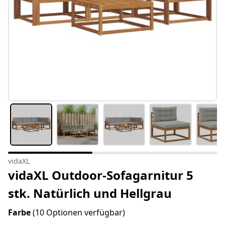
vidaXL
vidaXL Outdoor-Sofagarnitur 5
stk. Natürlich und Hellgrau
Farbe
(10 Optionen verfügbar)