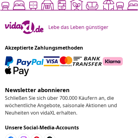
Lebe das Leben günstiger
Akzeptierte Zahlungsmethoden
Newsletter abonnieren
Schließen Sie sich über 700.000 Käufern an, die
wöchentliche Angebote, saisonale Aktionen und
Neuheiten von vidaXL erhalten.
Unsere Social-Media-Accounts