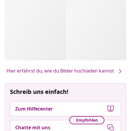
Hier erfährst du, wie du Bilder hochladen kannst
Schreib uns einfach!
Zum Hilfecenter
Empfohlen
Chatte mit uns