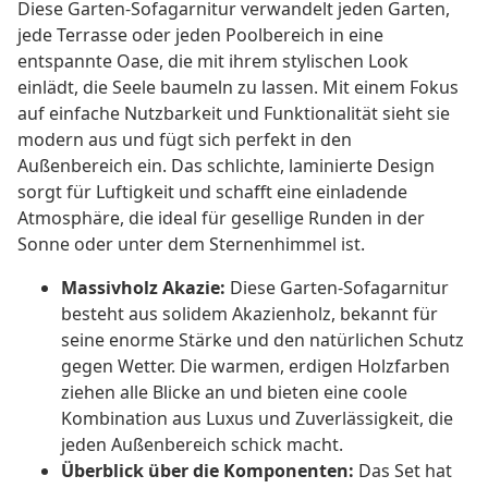
Diese Garten-Sofagarnitur verwandelt jeden Garten,
jede Terrasse oder jeden Poolbereich in eine
entspannte Oase, die mit ihrem stylischen Look
einlädt, die Seele baumeln zu lassen. Mit einem Fokus
auf einfache Nutzbarkeit und Funktionalität sieht sie
modern aus und fügt sich perfekt in den
Außenbereich ein. Das schlichte, laminierte Design
sorgt für Luftigkeit und schafft eine einladende
Atmosphäre, die ideal für gesellige Runden in der
Sonne oder unter dem Sternenhimmel ist.
Massivholz Akazie:
Diese Garten-Sofagarnitur
besteht aus solidem Akazienholz, bekannt für
seine enorme Stärke und den natürlichen Schutz
gegen Wetter. Die warmen, erdigen Holzfarben
ziehen alle Blicke an und bieten eine coole
Kombination aus Luxus und Zuverlässigkeit, die
jeden Außenbereich schick macht.
Überblick über die Komponenten:
Das Set hat