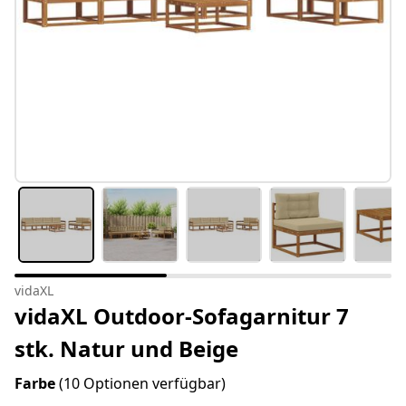
vidaXL
vidaXL Outdoor-Sofagarnitur 7
stk. Natur und Beige
Farbe
(10 Optionen verfügbar)