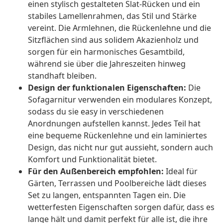
einen stylisch gestalteten Slat-Rücken und ein
stabiles Lamellenrahmen, das Stil und Stärke
vereint. Die Armlehnen, die Rückenlehne und die
Sitzflächen sind aus solidem Akazienholz und
sorgen für ein harmonisches Gesamtbild,
während sie über die Jahreszeiten hinweg
standhaft bleiben.
Design der funktionalen Eigenschaften:
Die
Sofagarnitur verwenden ein modulares Konzept,
sodass du sie easy in verschiedenen
Anordnungen aufstellen kannst. Jedes Teil hat
eine bequeme Rückenlehne und ein laminiertes
Design, das nicht nur gut aussieht, sondern auch
Komfort und Funktionalität bietet.
Für den Außenbereich empfohlen:
Ideal für
Gärten, Terrassen und Poolbereiche lädt dieses
Set zu langen, entspannten Tagen ein. Die
wetterfesten Eigenschaften sorgen dafür, dass es
lange hält und damit perfekt für alle ist, die ihre