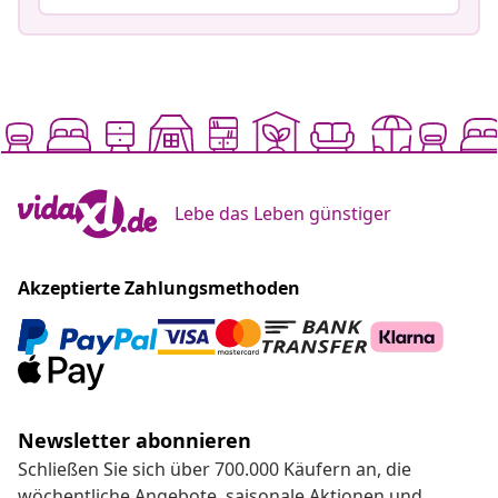
Lebe das Leben günstiger
Akzeptierte Zahlungsmethoden
Newsletter abonnieren
Schließen Sie sich über 700.000 Käufern an, die
wöchentliche Angebote, saisonale Aktionen und