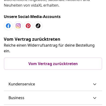
Neuheiten von vidaXL erhalten.
Unsere Social-Media-Accounts
Vom Vertrag zurücktreten
Reiche einen Widerrufsantrag für deine Bestellung
ein.
Vom Vertrag zurücktreten
Kundenservice
Business