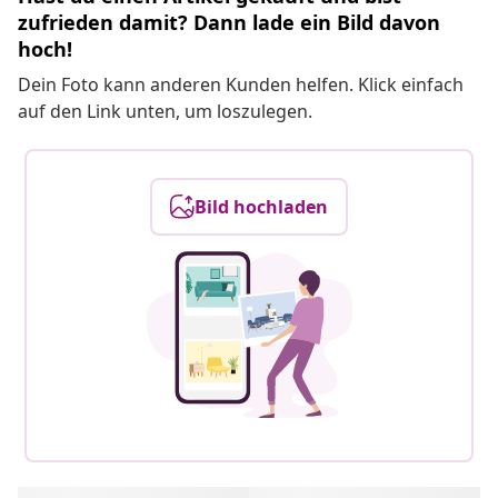
zufrieden damit? Dann lade ein Bild davon
hoch!
Dein Foto kann anderen Kunden helfen. Klick einfach
auf den Link unten, um loszulegen.
Bild hochladen