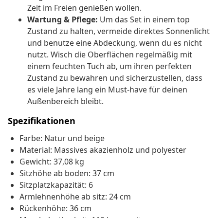
Zeit im Freien genießen wollen.
Wartung & Pflege:
Um das Set in einem top
Zustand zu halten, vermeide direktes Sonnenlicht
und benutze eine Abdeckung, wenn du es nicht
nutzt. Wisch die Oberflächen regelmäßig mit
einem feuchten Tuch ab, um ihren perfekten
Zustand zu bewahren und sicherzustellen, dass
es viele Jahre lang ein Must-have für deinen
Außenbereich bleibt.
Spezifikationen
Farbe: Natur und beige
Material: Massives akazienholz und polyester
Gewicht: 37,08 kg
Sitzhöhe ab boden: 37 cm
Sitzplatzkapazität: 6
Armlehnenhöhe ab sitz: 24 cm
Rückenhöhe: 36 cm