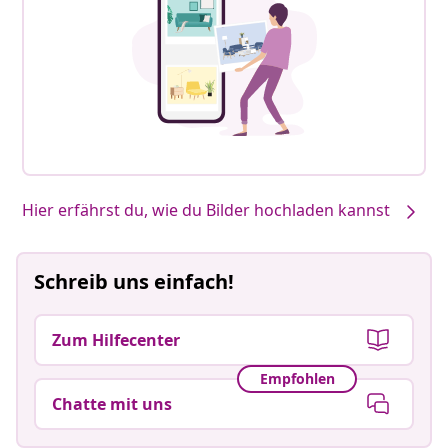
Hier erfährst du, wie du Bilder hochladen kannst
Schreib uns einfach!
Zum Hilfecenter
Empfohlen
Chatte mit uns