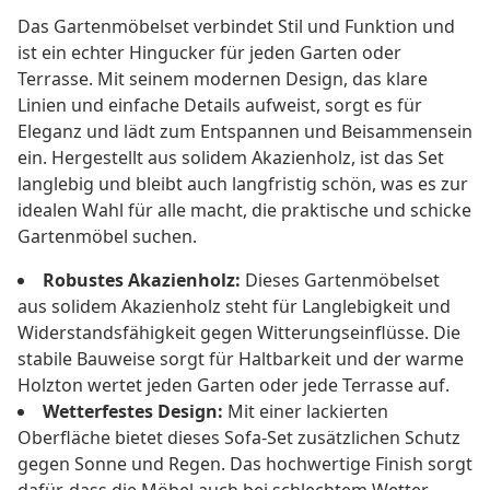
Das Gartenmöbelset verbindet Stil und Funktion und
ist ein echter Hingucker für jeden Garten oder
Terrasse. Mit seinem modernen Design, das klare
Linien und einfache Details aufweist, sorgt es für
Eleganz und lädt zum Entspannen und Beisammensein
ein. Hergestellt aus solidem Akazienholz, ist das Set
langlebig und bleibt auch langfristig schön, was es zur
idealen Wahl für alle macht, die praktische und schicke
Gartenmöbel suchen.
Robustes Akazienholz:
Dieses Gartenmöbelset
aus solidem Akazienholz steht für Langlebigkeit und
Widerstandsfähigkeit gegen Witterungseinflüsse. Die
stabile Bauweise sorgt für Haltbarkeit und der warme
Holzton wertet jeden Garten oder jede Terrasse auf.
Wetterfestes Design:
Mit einer lackierten
Oberfläche bietet dieses Sofa-Set zusätzlichen Schutz
gegen Sonne und Regen. Das hochwertige Finish sorgt