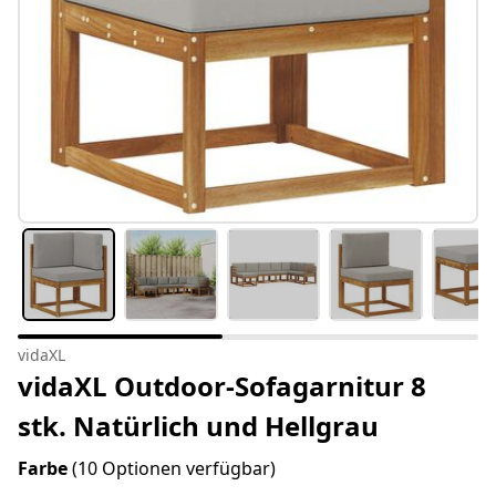
vidaXL
vidaXL Outdoor-Sofagarnitur 8
stk. Natürlich und Hellgrau
Farbe
(10 Optionen verfügbar)