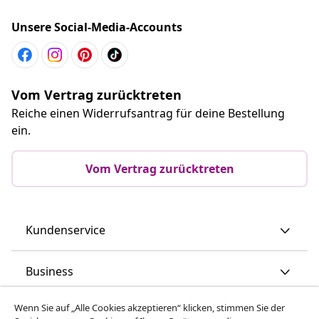
Unsere Social-Media-Accounts
Vom Vertrag zurücktreten
Reiche einen Widerrufsantrag für deine Bestellung
ein.
Vom Vertrag zurücktreten
Kundenservice
Business
Wenn Sie auf „Alle Cookies akzeptieren“ klicken, stimmen Sie der
vidaXL