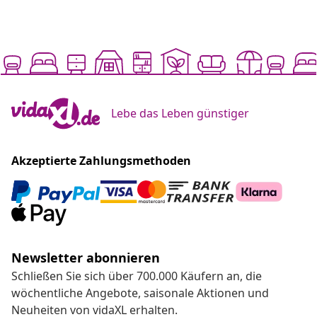
Lebe das Leben günstiger
Akzeptierte Zahlungsmethoden
Newsletter abonnieren
Schließen Sie sich über 700.000 Käufern an, die
wöchentliche Angebote, saisonale Aktionen und
Neuheiten von vidaXL erhalten.