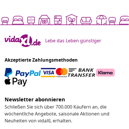
Lebe das Leben günstiger
Akzeptierte Zahlungsmethoden
Newsletter abonnieren
Schließen Sie sich über 700.000 Käufern an, die
wöchentliche Angebote, saisonale Aktionen und
Neuheiten von vidaXL erhalten.