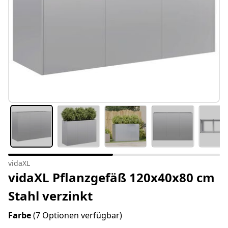
vidaXL
vidaXL Pflanzgefäß 120x40x80 cm
Stahl verzinkt
Farbe
(7 Optionen verfügbar)