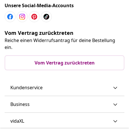
Unsere Social-Media-Accounts
Vom Vertrag zurücktreten
Reiche einen Widerrufsantrag für deine Bestellung
ein.
Vom Vertrag zurücktreten
Kundenservice
Business
vidaXL