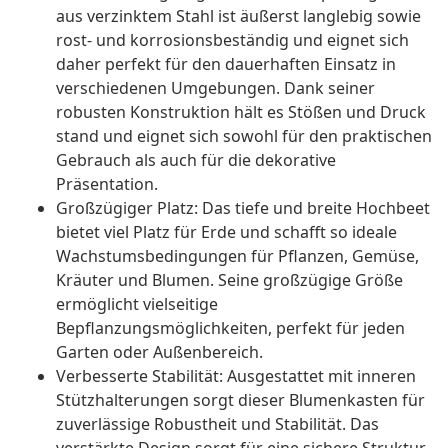
aus verzinktem Stahl ist äußerst langlebig sowie
rost- und korrosionsbeständig und eignet sich
daher perfekt für den dauerhaften Einsatz in
verschiedenen Umgebungen. Dank seiner
robusten Konstruktion hält es Stößen und Druck
stand und eignet sich sowohl für den praktischen
Gebrauch als auch für die dekorative
Präsentation.
Großzügiger Platz: Das tiefe und breite Hochbeet
bietet viel Platz für Erde und schafft so ideale
Wachstumsbedingungen für Pflanzen, Gemüse,
Kräuter und Blumen. Seine großzügige Größe
ermöglicht vielseitige
Bepflanzungsmöglichkeiten, perfekt für jeden
Garten oder Außenbereich.
Verbesserte Stabilität: Ausgestattet mit inneren
Stützhalterungen sorgt dieser Blumenkasten für
zuverlässige Robustheit und Stabilität. Das