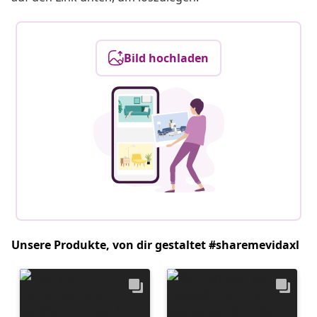
Bild hochladen
Unsere Produkte, von dir gestaltet #sharemevidaxl