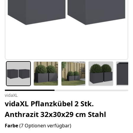
vidaXL
vidaXL Pflanzkübel 2 Stk.
Anthrazit 32x30x29 cm Stahl
Farbe
(7 Optionen verfügbar)