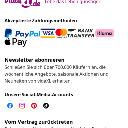
Lebe das Leben günstiger
Akzeptierte Zahlungsmethoden
Newsletter abonnieren
Schließen Sie sich über 700.000 Käufern an, die
wöchentliche Angebote, saisonale Aktionen und
Neuheiten von vidaXL erhalten.
Unsere Social-Media-Accounts
Vom Vertrag zurücktreten