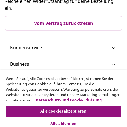
Reiche einen Widerrufsantrag für deine Bestellung
ein.
Vom Vertrag zurücktreten
Kundenservice
Business
Wenn Sie auf „Alle Cookies akzeptieren“ klicken, stimmen Sie der
vidaXL
Speicherung von Cookies auf Ihrem Gerät zu, um die
Websitenavigation zu verbessern, Werbung zu personalisieren, die
Websitenutzung zu analysieren und unsere Marketingbemühungen
Mehr entdecken
zu unterstützen.
Datenschutz- und Cookie-Erklärung
Alle Cookies akzeptieren
Alle ablehnen