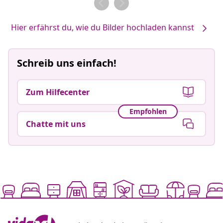
Hier erfährst du, wie du Bilder hochladen kannst
Schreib uns einfach!
Zum Hilfecenter
Empfohlen
Chatte mit uns