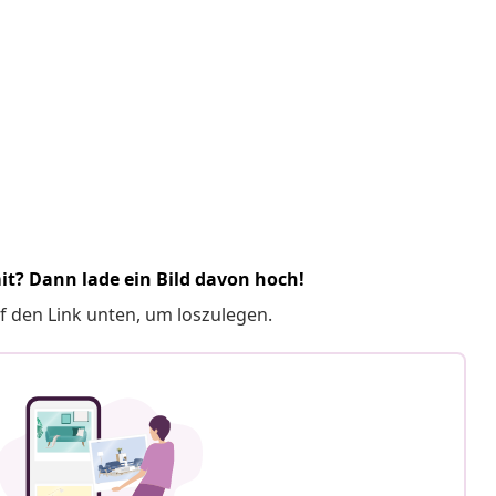
it? Dann lade ein Bild davon hoch!
f den Link unten, um loszulegen.