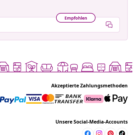
Empfohlen
Akzeptierte Zahlungsmethoden
Unsere Social-Media-Accounts