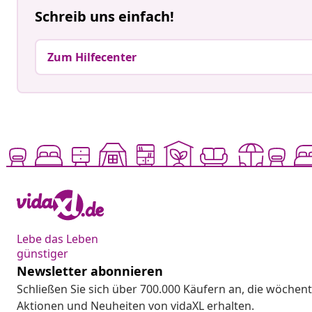
Schreib uns einfach!
Zum Hilfecenter
Lebe das Leben
günstiger
Newsletter abonnieren
Schließen Sie sich über 700.000 Käufern an, die wöchent
Aktionen und Neuheiten von vidaXL erhalten.