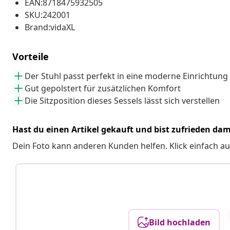
EAN:8718475932505
SKU:242001
Brand:vidaXL
Vorteile
Der Stuhl passt perfekt in eine moderne Einrichtung
Gut gepolstert für zusätzlichen Komfort
Die Sitzposition dieses Sessels lässt sich verstellen
Hast du einen Artikel gekauft und bist zufrieden dam
Dein Foto kann anderen Kunden helfen. Klick einfach au
Bild hochladen