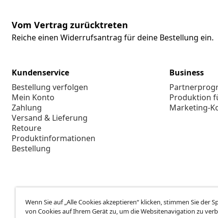
Vom Vertrag zurücktreten
Reiche einen Widerrufsantrag für deine Bestellung ein.
Kundenservice
Business
Bestellung verfolgen
Partnerpro
Mein Konto
Produktion f
Zahlung
Marketing-K
Versand & Lieferung
Retoure
Produktinformationen
Bestellung
Wenn Sie auf „Alle Cookies akzeptieren“ klicken, stimmen Sie der 
von Cookies auf Ihrem Gerät zu, um die Websitenavigation zu verb