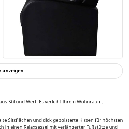
r anzeigen
 aus Stil und Wert. Es verleiht Ihrem Wohnraum,
ite Sitzflächen und dick gepolsterte Kissen für höchsten
ch in einen Relaxsessel mit verlängerter Fußstütze und