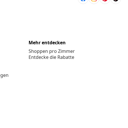
Mehr entdecken
Shoppen pro Zimmer
Entdecke die Rabatte
ngen