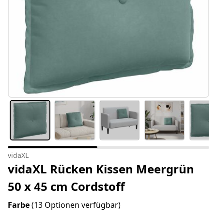
vidaXL
vidaXL Rücken Kissen Meergrün
50 x 45 cm Cordstoff
Farbe
(13 Optionen verfügbar)