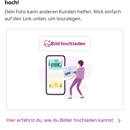
hoch!
Dein Foto kann anderen Kunden helfen. Klick einfach
auf den Link unten, um loszulegen.
Bild hochladen
Hier erfährst du, wie du Bilder hochladen kannst