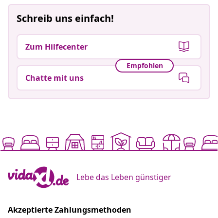
Schreib uns einfach!
Zum Hilfecenter
Empfohlen
Chatte mit uns
Lebe das Leben günstiger
Akzeptierte Zahlungsmethoden