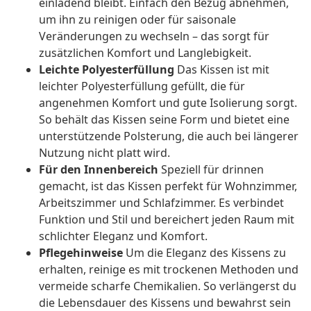
einladend bleibt. Einfach den Bezug abnehmen,
um ihn zu reinigen oder für saisonale
Veränderungen zu wechseln – das sorgt für
zusätzlichen Komfort und Langlebigkeit.
Leichte Polyesterfüllung
Das Kissen ist mit
leichter Polyesterfüllung gefüllt, die für
angenehmen Komfort und gute Isolierung sorgt.
So behält das Kissen seine Form und bietet eine
unterstützende Polsterung, die auch bei längerer
Nutzung nicht platt wird.
Für den Innenbereich
Speziell für drinnen
gemacht, ist das Kissen perfekt für Wohnzimmer,
Arbeitszimmer und Schlafzimmer. Es verbindet
Funktion und Stil und bereichert jeden Raum mit
schlichter Eleganz und Komfort.
Pflegehinweise
Um die Eleganz des Kissens zu
erhalten, reinige es mit trockenen Methoden und
vermeide scharfe Chemikalien. So verlängerst du
die Lebensdauer des Kissens und bewahrst sein