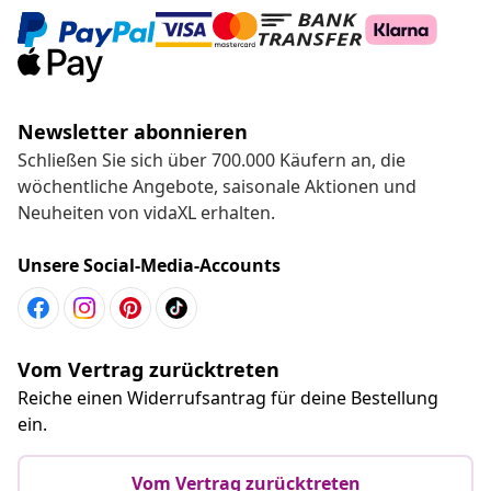
Newsletter abonnieren
Schließen Sie sich über 700.000 Käufern an, die
wöchentliche Angebote, saisonale Aktionen und
Neuheiten von vidaXL erhalten.
Unsere Social-Media-Accounts
Vom Vertrag zurücktreten
Reiche einen Widerrufsantrag für deine Bestellung
ein.
Vom Vertrag zurücktreten