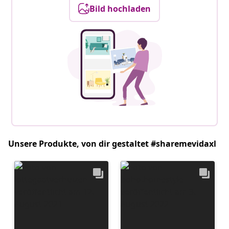
Bild hochladen
Unsere Produkte, von dir gestaltet #sharemevidaxl