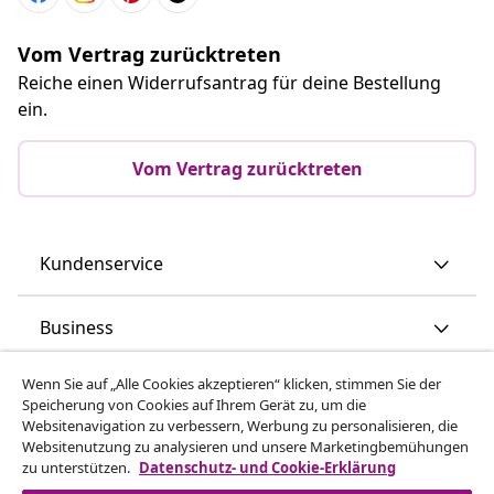
Vom Vertrag zurücktreten
Reiche einen Widerrufsantrag für deine Bestellung
ein.
Vom Vertrag zurücktreten
Kundenservice
Business
Wenn Sie auf „Alle Cookies akzeptieren“ klicken, stimmen Sie der
vidaXL
Speicherung von Cookies auf Ihrem Gerät zu, um die
Websitenavigation zu verbessern, Werbung zu personalisieren, die
Websitenutzung zu analysieren und unsere Marketingbemühungen
Mehr entdecken
zu unterstützen.
Datenschutz- und Cookie-Erklärung