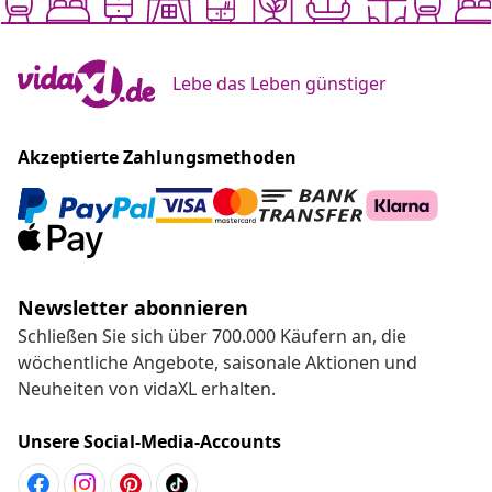
Lebe das Leben günstiger
Akzeptierte Zahlungsmethoden
Newsletter abonnieren
Schließen Sie sich über 700.000 Käufern an, die
wöchentliche Angebote, saisonale Aktionen und
Neuheiten von vidaXL erhalten.
Unsere Social-Media-Accounts