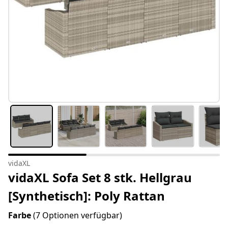
vidaXL
vidaXL Sofa Set 8 stk. Hellgrau
[Synthetisch]: Poly Rattan
Farbe
(7 Optionen verfügbar)