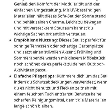
Genieß den Komfort der Modularität und der
einfachen Umgestaltung. Mit UV-beständigen
Materialien hält dieses Sofa-Set der Sonne stand
und behält seinen Charme. Leicht zu bewegen
und mit verstecktem Stauraum kannst du
wichtige Sachen ordentlich verstauen.
Empfohlene Nutzung:
Dieses Set ist perfekt für
sonnige Terrassen oder schattige Gartenplätze
und setzt einen stilvollen Akzent. Frühling und
Sommerabende werden mit diesem Möbelstück
noch schöner, da es perfekt zu deinen Outdoor-
Aktivitäten passt.
Einfache Pflegetipps:
Kümmere dich um das Set,
indem du Schutzabdeckungen verwendest, wenn
du es nicht benutzt und Flecken zeitnah mit
einem feuchten Tuch entfernst. Benutze keine
scharfen Reinigungsmittel, damit die Materialien
lange schön bleiben.