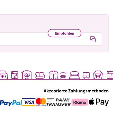
Empfohlen
Akzeptierte Zahlungsmethoden