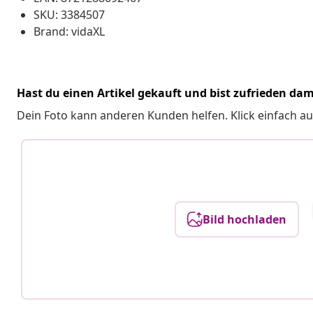
SKU: 3384507
Brand: vidaXL
Hast du einen Artikel gekauft und bist zufrieden dam
Dein Foto kann anderen Kunden helfen. Klick einfach au
Bild hochladen