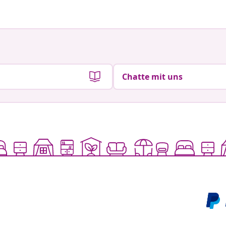
Chatte mit uns