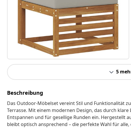
5 meh
Beschreibung
Das Outdoor-Möbelset vereint Stil und Funktionalität z
Terrasse. Mit einem modernen Design, das durch klare Li
Entspannen und für gesellige Runden ein. Hergestellt au
bleibt optisch ansprechend – die perfekte Wahl für alle,