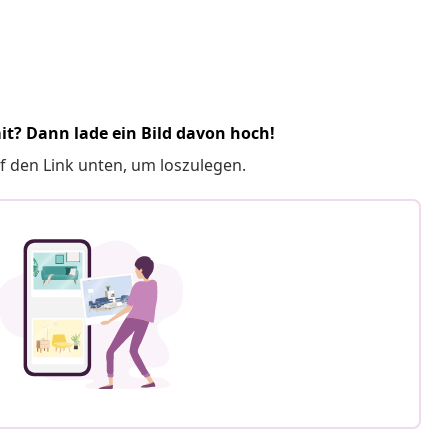
it? Dann lade ein Bild davon hoch!
f den Link unten, um loszulegen.