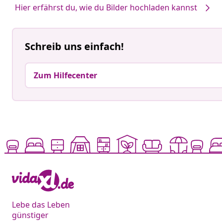
Hier erfährst du, wie du Bilder hochladen kannst
Schreib uns einfach!
Zum Hilfecenter
Lebe das Leben
günstiger