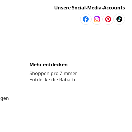
Unsere Social-Media-Accounts
Mehr entdecken
Shoppen pro Zimmer
Entdecke die Rabatte
ngen