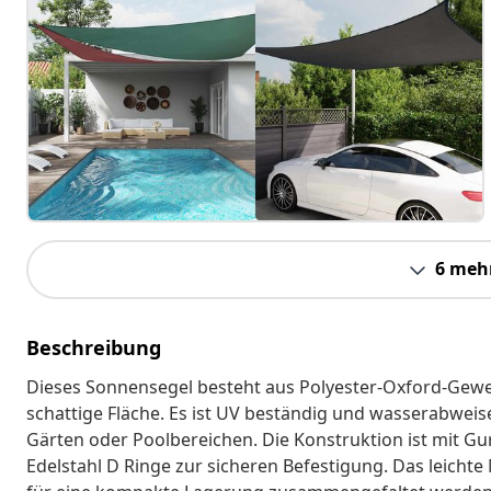
6 meh
Beschreibung
Dieses Sonnensegel besteht aus Polyester-Oxford-Gewe
schattige Fläche. Es ist UV beständig und wasserabweis
Gärten oder Poolbereichen. Die Konstruktion ist mit Gu
Edelstahl D Ringe zur sicheren Befestigung. Das leichte