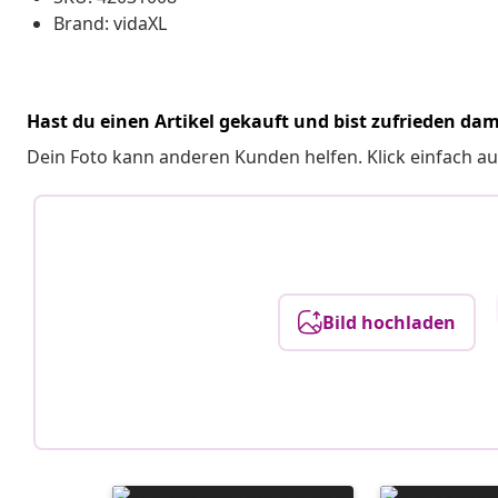
Brand: vidaXL
Hast du einen Artikel gekauft und bist zufrieden dam
Dein Foto kann anderen Kunden helfen. Klick einfach au
Bild hochladen