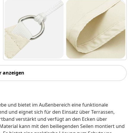
r anzeigen
be und bietet im Außenbereich eine funktionale
end und eignet sich für den Einsatz über Terrassen,
rtband verstärkt und verfügt an den Ecken über
 Material kann mit den beiliegenden Seilen montiert und