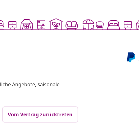
liche Angebote, saisonale
Vom Vertrag zurücktreten