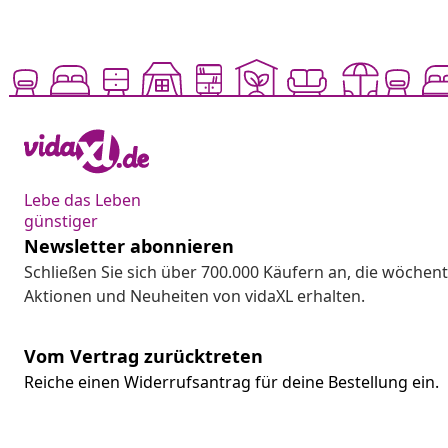
Lebe das Leben
günstiger
Newsletter abonnieren
Schließen Sie sich über 700.000 Käufern an, die wöchent
Aktionen und Neuheiten von vidaXL erhalten.
Vom Vertrag zurücktreten
Reiche einen Widerrufsantrag für deine Bestellung ein.