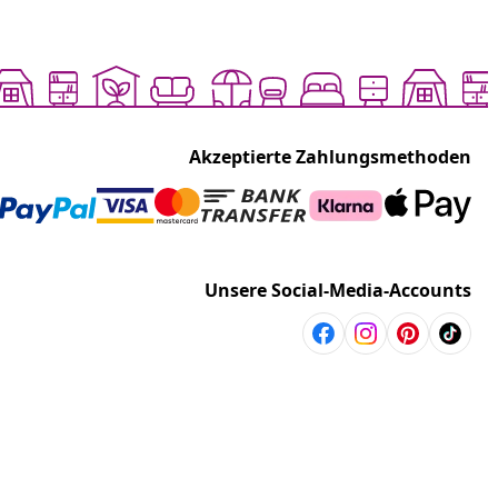
Akzeptierte Zahlungsmethoden
Unsere Social-Media-Accounts