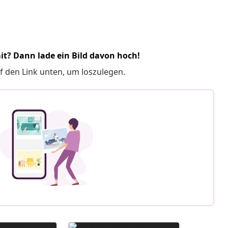
it? Dann lade ein Bild davon hoch!
f den Link unten, um loszulegen.