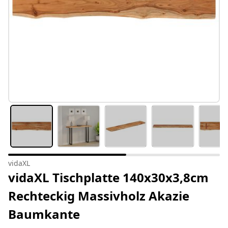
vidaXL
vidaXL Tischplatte 140x30x3,8cm
Rechteckig Massivholz Akazie
Baumkante