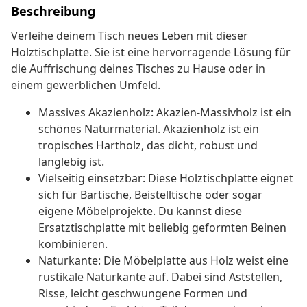
Beschreibung
Verleihe deinem Tisch neues Leben mit dieser
Holztischplatte. Sie ist eine hervorragende Lösung für
die Auffrischung deines Tisches zu Hause oder in
einem gewerblichen Umfeld.
Massives Akazienholz: Akazien-Massivholz ist ein
schönes Naturmaterial. Akazienholz ist ein
tropisches Hartholz, das dicht, robust und
langlebig ist.
Vielseitig einsetzbar: Diese Holztischplatte eignet
sich für Bartische, Beistelltische oder sogar
eigene Möbelprojekte. Du kannst diese
Ersatztischplatte mit beliebig geformten Beinen
kombinieren.
Naturkante: Die Möbelplatte aus Holz weist eine
rustikale Naturkante auf. Dabei sind Aststellen,
Risse, leicht geschwungene Formen und