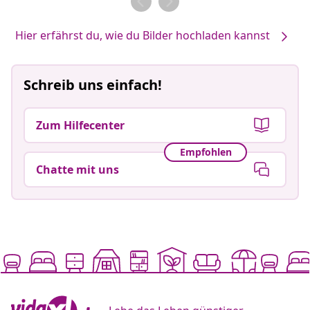
Hier erfährst du, wie du Bilder hochladen kannst
Schreib uns einfach!
Zum Hilfecenter
Empfohlen
Chatte mit uns