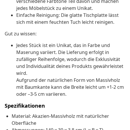
verschiedene Farbtöne Teil davon und machen
jedes Möbelstück zu einem Unikat.
Einfache Reinigung: Die glatte Tischplatte lässt
sich mit einem feuchten Tuch leicht reinigen.
Gut zu wissen:
Jedes Stück ist ein Unikat, das in Farbe und
Maserung variiert. Die Lieferung erfolgt in
zufälliger Reihenfolge, wodurch die Exklusivität
und Individualität deines Produkts gewährleistet
wird.
Aufgrund der natürlichen Form von Massivholz
mit Baumkante kann die Breite leicht um +1-2 cm
oder –3-5 cm variieren.
Spezifikationen
Material: Akazien-Massivholz mit natürlicher
Oberfläche