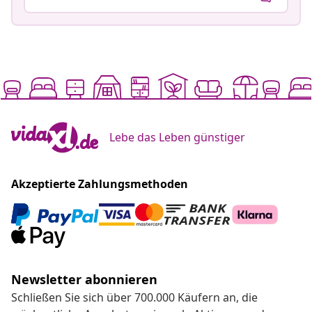
Lebe das Leben günstiger
Akzeptierte Zahlungsmethoden
Newsletter abonnieren
Schließen Sie sich über 700.000 Käufern an, die