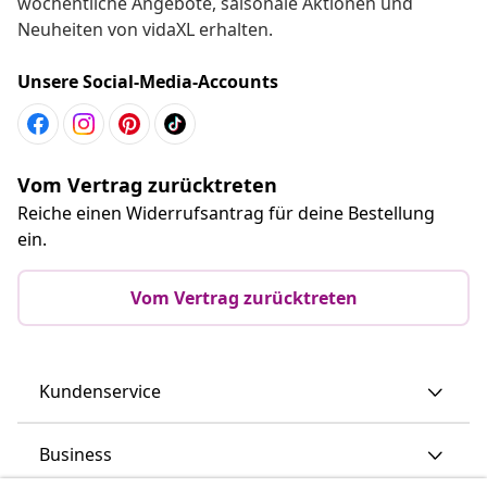
wöchentliche Angebote, saisonale Aktionen und
Neuheiten von vidaXL erhalten.
Unsere Social-Media-Accounts
Vom Vertrag zurücktreten
Reiche einen Widerrufsantrag für deine Bestellung
ein.
Vom Vertrag zurücktreten
Kundenservice
Business