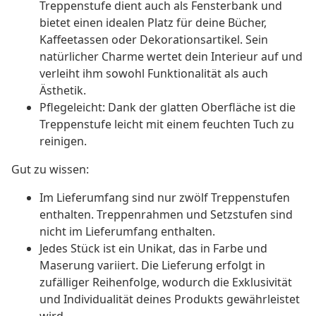
Treppenstufe dient auch als Fensterbank und
bietet einen idealen Platz für deine Bücher,
Kaffeetassen oder Dekorationsartikel. Sein
natürlicher Charme wertet dein Interieur auf und
verleiht ihm sowohl Funktionalität als auch
Ästhetik.
Pflegeleicht: Dank der glatten Oberfläche ist die
Treppenstufe leicht mit einem feuchten Tuch zu
reinigen.
Gut zu wissen:
Im Lieferumfang sind nur zwölf Treppenstufen
enthalten. Treppenrahmen und Setzstufen sind
nicht im Lieferumfang enthalten.
Jedes Stück ist ein Unikat, das in Farbe und
Maserung variiert. Die Lieferung erfolgt in
zufälliger Reihenfolge, wodurch die Exklusivität
und Individualität deines Produkts gewährleistet