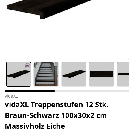
vidaXL
vidaXL Treppenstufen 12 Stk.
Braun-Schwarz 100x30x2 cm
Massivholz Eiche