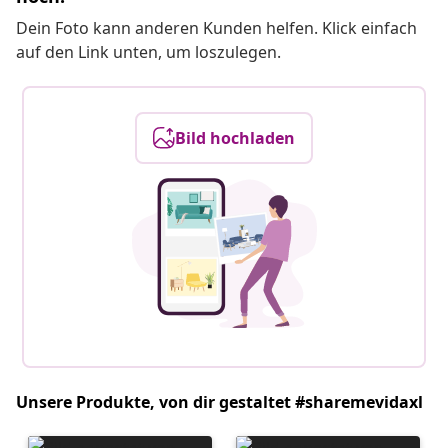
Dein Foto kann anderen Kunden helfen. Klick einfach
auf den Link unten, um loszulegen.
Bild hochladen
Unsere Produkte, von dir gestaltet #sharemevidaxl