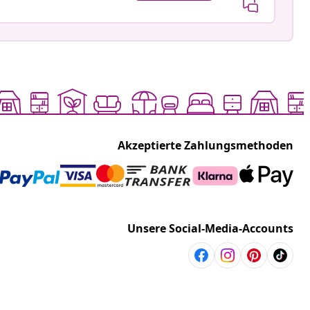
Akzeptierte Zahlungsmethoden
Unsere Social-Media-Accounts