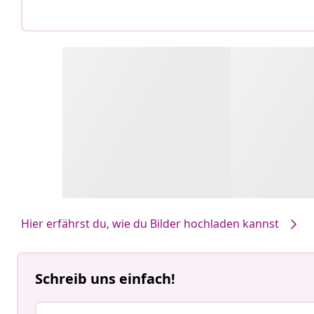
Hier erfährst du, wie du Bilder hochladen kannst
Schreib uns einfach!