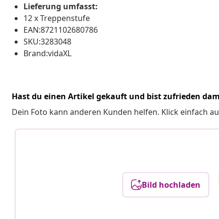
Lieferung umfasst:
12 x Treppenstufe
EAN:8721102680786
SKU:3283048
Brand:vidaXL
Hast du einen Artikel gekauft und bist zufrieden dam
Dein Foto kann anderen Kunden helfen. Klick einfach au
Bild hochladen