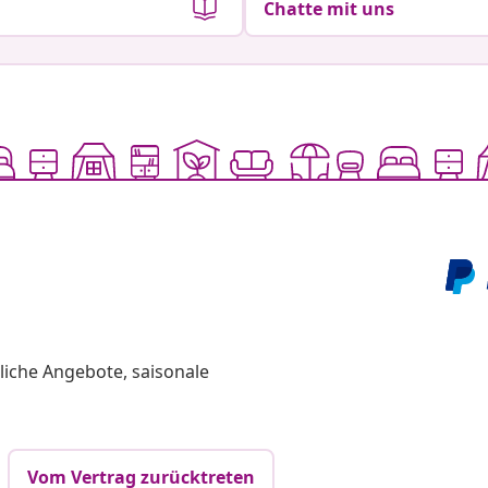
Chatte mit uns
liche Angebote, saisonale
Vom Vertrag zurücktreten