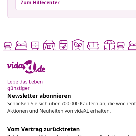
Zum Hilfecenter
Lebe das Leben
günstiger
Newsletter abonnieren
Schließen Sie sich über 700.000 Käufern an, die wöchent
Aktionen und Neuheiten von vidaXL erhalten.
Vom Vertrag zurücktreten