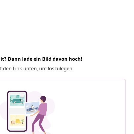
it? Dann lade ein Bild davon hoch!
f den Link unten, um loszulegen.