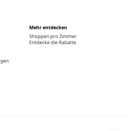
Mehr entdecken
Shoppen pro Zimmer
Entdecke die Rabatte
ngen