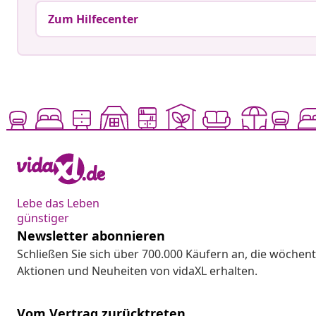
Zum Hilfecenter
Lebe das Leben
günstiger
Newsletter abonnieren
Schließen Sie sich über 700.000 Käufern an, die wöchent
Aktionen und Neuheiten von vidaXL erhalten.
Vom Vertrag zurücktreten