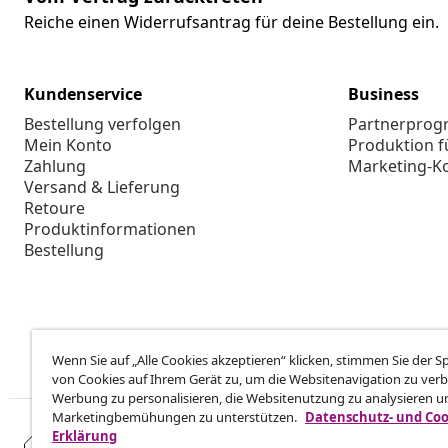
Reiche einen Widerrufsantrag für deine Bestellung ein.
Kundenservice
Business
Bestellung verfolgen
Partnerpro
Mein Konto
Produktion f
Zahlung
Marketing-K
Versand & Lieferung
Retoure
Produktinformationen
Bestellung
Wenn Sie auf „Alle Cookies akzeptieren“ klicken, stimmen Sie der 
von Cookies auf Ihrem Gerät zu, um die Websitenavigation zu verb
Werbung zu personalisieren, die Websitenutzung zu analysieren u
Marketingbemühungen zu unterstützen.
Datenschutz- und Coo
Erklärung