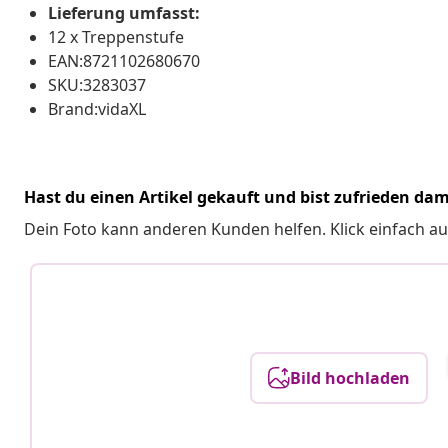
Lieferung umfasst:
12 x Treppenstufe
EAN:8721102680670
SKU:3283037
Brand:vidaXL
Hast du einen Artikel gekauft und bist zufrieden dam
Dein Foto kann anderen Kunden helfen. Klick einfach au
Bild hochladen