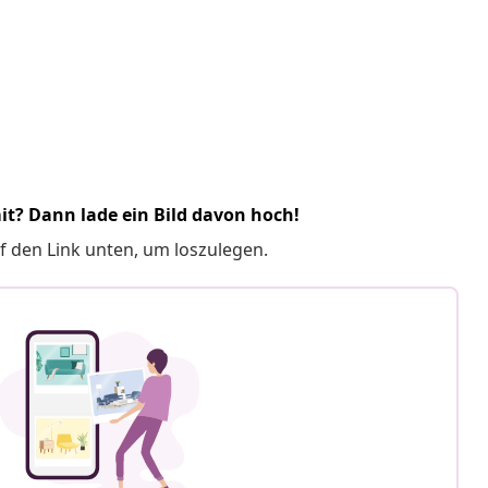
it? Dann lade ein Bild davon hoch!
f den Link unten, um loszulegen.