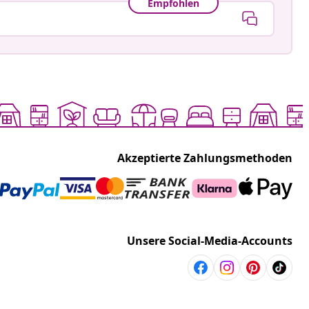
Empfohlen
Akzeptierte Zahlungsmethoden
Unsere Social-Media-Accounts