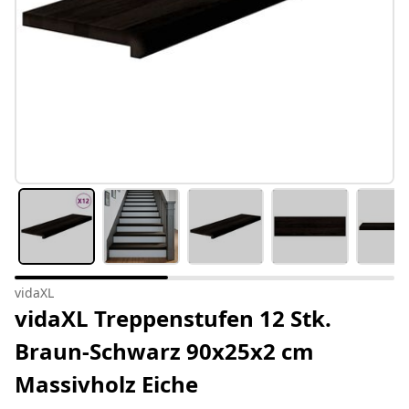
vidaXL
vidaXL Treppenstufen 12 Stk.
Braun-Schwarz 90x25x2 cm
Massivholz Eiche