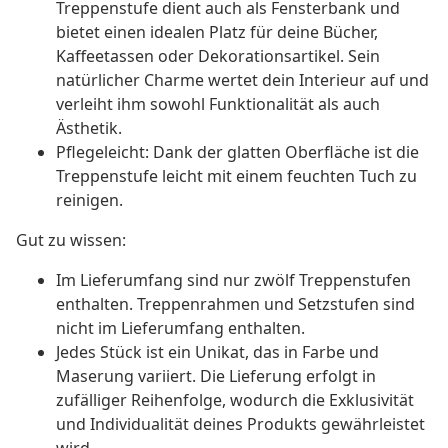
Treppenstufe dient auch als Fensterbank und
bietet einen idealen Platz für deine Bücher,
Kaffeetassen oder Dekorationsartikel. Sein
natürlicher Charme wertet dein Interieur auf und
verleiht ihm sowohl Funktionalität als auch
Ästhetik.
Pflegeleicht: Dank der glatten Oberfläche ist die
Treppenstufe leicht mit einem feuchten Tuch zu
reinigen.
Gut zu wissen:
Im Lieferumfang sind nur zwölf Treppenstufen
enthalten. Treppenrahmen und Setzstufen sind
nicht im Lieferumfang enthalten.
Jedes Stück ist ein Unikat, das in Farbe und
Maserung variiert. Die Lieferung erfolgt in
zufälliger Reihenfolge, wodurch die Exklusivität
und Individualität deines Produkts gewährleistet