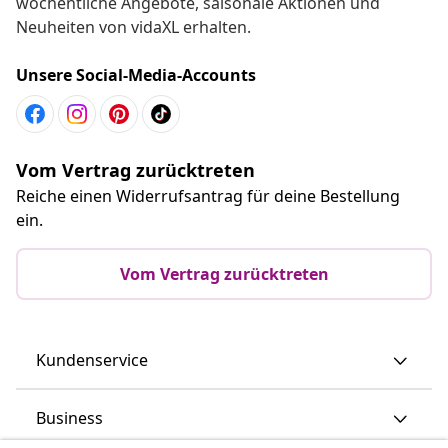
wöchentliche Angebote, saisonale Aktionen und
Neuheiten von vidaXL erhalten.
Unsere Social-Media-Accounts
Vom Vertrag zurücktreten
Reiche einen Widerrufsantrag für deine Bestellung
ein.
Vom Vertrag zurücktreten
Kundenservice
Business