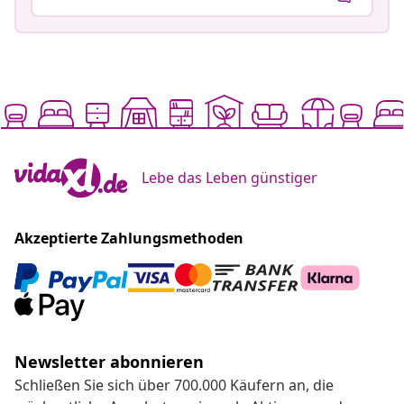
Lebe das Leben günstiger
Akzeptierte Zahlungsmethoden
Newsletter abonnieren
Schließen Sie sich über 700.000 Käufern an, die