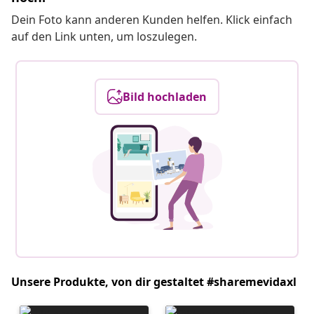
Dein Foto kann anderen Kunden helfen. Klick einfach
auf den Link unten, um loszulegen.
Bild hochladen
Unsere Produkte, von dir gestaltet #sharemevidaxl