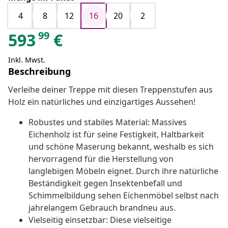
4
8
12
16
20
2
99
593
€
Inkl. Mwst.
Beschreibung
Verleihe deiner Treppe mit diesen Treppenstufen aus
Holz ein natürliches und einzigartiges Aussehen!
Robustes und stabiles Material: Massives
Eichenholz ist für seine Festigkeit, Haltbarkeit
und schöne Maserung bekannt, weshalb es sich
hervorragend für die Herstellung von
langlebigen Möbeln eignet. Durch ihre natürliche
Beständigkeit gegen Insektenbefall und
Schimmelbildung sehen Eichenmöbel selbst nach
jahrelangem Gebrauch brandneu aus.
Vielseitig einsetzbar: Diese vielseitige