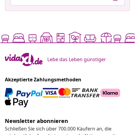
Lebe das Leben günstiger
Akzeptierte Zahlungsmethoden
Newsletter abonnieren
Schließen Sie sich über 700.000 Käufern an, die