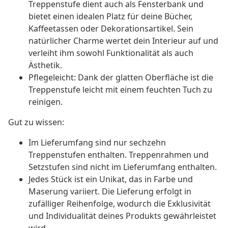
Treppenstufe dient auch als Fensterbank und
bietet einen idealen Platz für deine Bücher,
Kaffeetassen oder Dekorationsartikel. Sein
natürlicher Charme wertet dein Interieur auf und
verleiht ihm sowohl Funktionalität als auch
Ästhetik.
Pflegeleicht: Dank der glatten Oberfläche ist die
Treppenstufe leicht mit einem feuchten Tuch zu
reinigen.
Gut zu wissen:
Im Lieferumfang sind nur sechzehn
Treppenstufen enthalten. Treppenrahmen und
Setzstufen sind nicht im Lieferumfang enthalten.
Jedes Stück ist ein Unikat, das in Farbe und
Maserung variiert. Die Lieferung erfolgt in
zufälliger Reihenfolge, wodurch die Exklusivität
und Individualität deines Produkts gewährleistet