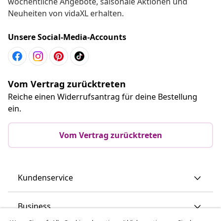
wöchentliche Angebote, saisonale Aktionen und
Neuheiten von vidaXL erhalten.
Unsere Social-Media-Accounts
Vom Vertrag zurücktreten
Reiche einen Widerrufsantrag für deine Bestellung
ein.
Vom Vertrag zurücktreten
Kundenservice
Business