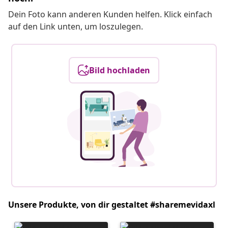
Dein Foto kann anderen Kunden helfen. Klick einfach
auf den Link unten, um loszulegen.
Bild hochladen
Unsere Produkte, von dir gestaltet #sharemevidaxl