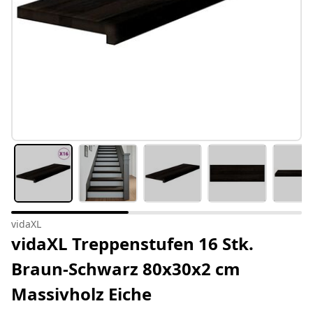
vidaXL
vidaXL Treppenstufen 16 Stk.
Braun-Schwarz 80x30x2 cm
Massivholz Eiche