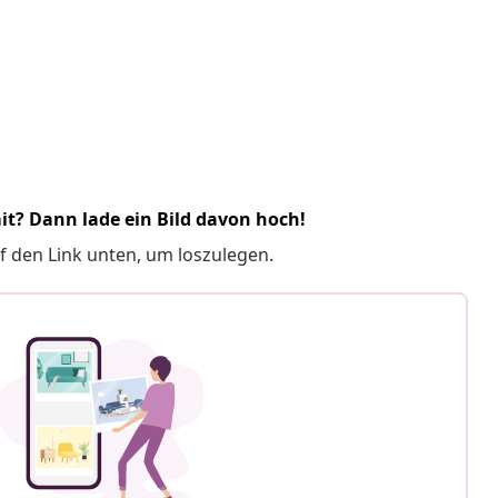
it? Dann lade ein Bild davon hoch!
f den Link unten, um loszulegen.