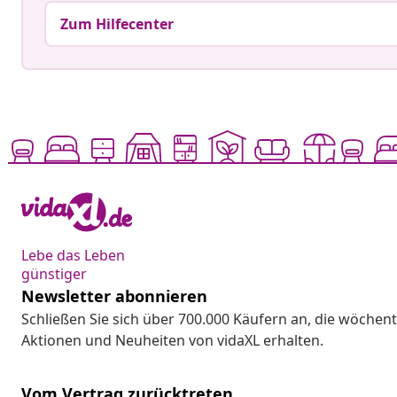
Zum Hilfecenter
Lebe das Leben
günstiger
Newsletter abonnieren
Schließen Sie sich über 700.000 Käufern an, die wöchent
Aktionen und Neuheiten von vidaXL erhalten.
Vom Vertrag zurücktreten