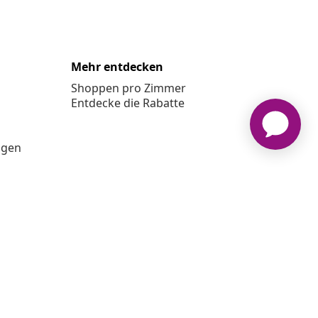
Mehr entdecken
Shoppen pro Zimmer
Entdecke die Rabatte
ngen