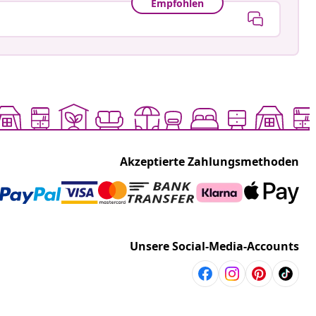
Empfohlen
Akzeptierte Zahlungsmethoden
Unsere Social-Media-Accounts