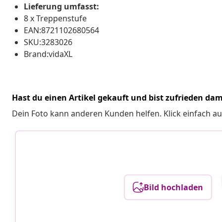
Lieferung umfasst:
8 x Treppenstufe
EAN:8721102680564
SKU:3283026
Brand:vidaXL
Hast du einen Artikel gekauft und bist zufrieden dam
Dein Foto kann anderen Kunden helfen. Klick einfach au
Bild hochladen